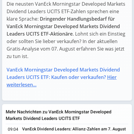
Die neusten VanEck Morningstar Developed Markets
Dividend Leaders UCITS ETF-Zahlen sprechen eine
klare Sprache:
Dringender Handlungsbedarf für
VanEck Morningstar Developed Markets Dividend
Leaders UCITS ETF-Aktionäre
. Lohnt sich ein Einstieg
oder sollten Sie lieber verkaufen? In der aktuellen
Gratis-Analyse vom 07. August erfahren Sie was jetzt
zu tun ist.
VanEck Morningstar Developed Markets Dividend
Leaders UCITS ETF: Kaufen oder verkaufen?
Hier
weiterlesen...
Mehr Nachrichten zu VanEck Morningstar Developed
Markets Dividend Leaders UCITS ETF
VanEck Dividend Leaders: Allianz-Zahlen am 7. August
09:04