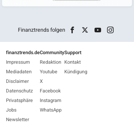
Finanztrends folgen
finanztrends.de
Community
Support
Impressum
Redaktion
Kontakt
Mediadaten
Youtube
Kündigung
Disclaimer
X
Datenschutz
Facebook
Privatsphäre
Instagram
Jobs
WhatsApp
Newsletter