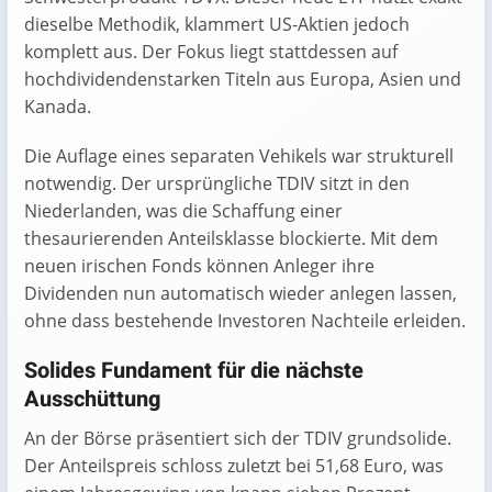
dieselbe Methodik, klammert US-Aktien jedoch
komplett aus. Der Fokus liegt stattdessen auf
hochdividendenstarken Titeln aus Europa, Asien und
Kanada.
Die Auflage eines separaten Vehikels war strukturell
notwendig. Der ursprüngliche TDIV sitzt in den
Niederlanden, was die Schaffung einer
thesaurierenden Anteilsklasse blockierte. Mit dem
neuen irischen Fonds können Anleger ihre
Dividenden nun automatisch wieder anlegen lassen,
ohne dass bestehende Investoren Nachteile erleiden.
Solides Fundament für die nächste
Ausschüttung
An der Börse präsentiert sich der TDIV grundsolide.
Der Anteilspreis schloss zuletzt bei 51,68 Euro, was