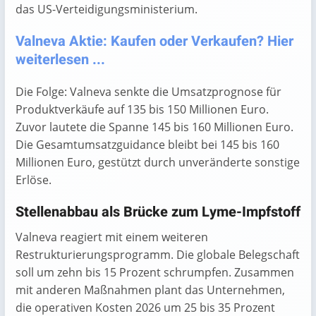
das US-Verteidigungsministerium.
Valneva Aktie: Kaufen oder Verkaufen? Hier
weiterlesen ...
Die Folge: Valneva senkte die Umsatzprognose für
Produktverkäufe auf 135 bis 150 Millionen Euro.
Zuvor lautete die Spanne 145 bis 160 Millionen Euro.
Die Gesamtumsatzguidance bleibt bei 145 bis 160
Millionen Euro, gestützt durch unveränderte sonstige
Erlöse.
Stellenabbau als Brücke zum Lyme-Impfstoff
Valneva reagiert mit einem weiteren
Restrukturierungsprogramm. Die globale Belegschaft
soll um zehn bis 15 Prozent schrumpfen. Zusammen
mit anderen Maßnahmen plant das Unternehmen,
die operativen Kosten 2026 um 25 bis 35 Prozent