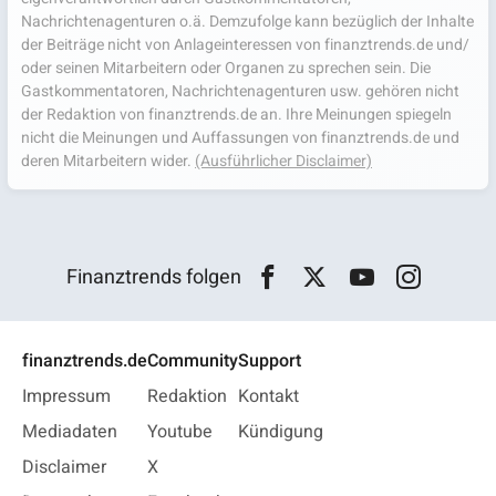
Nachrichtenagenturen o.ä. Demzufolge kann bezüglich der Inhalte
der Beiträge nicht von Anlageinteressen von finanztrends.de und/
oder seinen Mitarbeitern oder Organen zu sprechen sein. Die
Gastkommentatoren, Nachrichtenagenturen usw. gehören nicht
der Redaktion von finanztrends.de an. Ihre Meinungen spiegeln
nicht die Meinungen und Auffassungen von finanztrends.de und
deren Mitarbeitern wider.
(Ausführlicher Disclaimer)
Finanztrends folgen
finanztrends.de
Community
Support
Impressum
Redaktion
Kontakt
Mediadaten
Youtube
Kündigung
Disclaimer
X