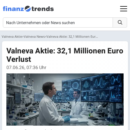
Valneva Aktie
Valneva News
Valneva Aktie: 32,1 Millionen Euro Verlust
Valneva Aktie: 32,1 Millionen Euro
Verlust
07.06.26, 07:36 Uhr