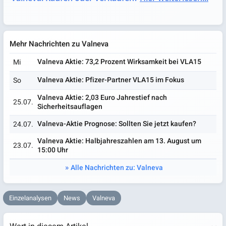
Mehr Nachrichten zu Valneva
Valneva Aktie: 73,2 Prozent Wirksamkeit bei VLA15
Mi
Valneva Aktie: Pfizer-Partner VLA15 im Fokus
So
Valneva Aktie: 2,03 Euro Jahrestief nach
25.07.
Sicherheitsauflagen
Valneva-Aktie Prognose: Sollten Sie jetzt kaufen?
24.07.
Valneva Aktie: Halbjahreszahlen am 13. August um
23.07.
15:00 Uhr
Alle Nachrichten zu: Valneva
Einzelanalysen
News
Valneva