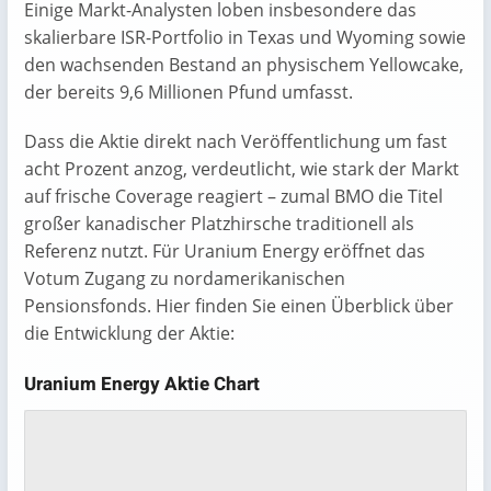
Einige Markt-Analysten loben insbesondere das
skalierbare ISR-Portfolio in Texas und Wyoming sowie
den wachsenden Bestand an physischem Yellowcake,
der bereits 9,6 Millionen Pfund umfasst.
Dass die Aktie direkt nach Veröffentlichung um fast
acht Prozent anzog, verdeutlicht, wie stark der Markt
auf frische Cover­age reagiert – zumal BMO die Titel
großer kanadischer Platzhirsche traditionell als
Referenz nutzt. Für Uranium Energy eröffnet das
Votum Zugang zu nordamerikanischen
Pensionsfonds. Hier finden Sie einen Überblick über
die Entwicklung der Aktie:
Uranium Energy Aktie Chart