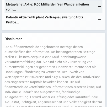
Metaplanet Aktie: 9,66 Milliarden Yen Wandelanleihen
vom ...
Palantir Aktie: WFP plant Vertragsausweitung trotz
Prüfbe...
Disclaimer
Die auf finanztrends.de angebotenen Beiträge dienen
ausschließlich der Information. Die hier angebotenen Beiträge
stellen zu keinem Zeitpunkt eine Kauf- beziehungsweise
Verkaufsempfehlung dar. Sie sind nicht als Zusicherung von
Kursentwicklungen der genannten Finanzinstrumente oder als
Handlungsaufforderung zu verstehen. Der Erwerb von
Wertpapieren ist risikoreich und birgt Risiken, die den Totalverlust
des eingesetzten Kapitals bewirken können. Die auf
finanztrends.de veröffentlichen Informationen ersetzen keine, auf
individuelle Bedürfnisse ausgerichtete, fachkundige
Anlageberatung. Es wird keinerlei Haftung oder Garantie für die
Aktualität, Richtigkeit, Angemessenheit und Vollständigkeit der zur