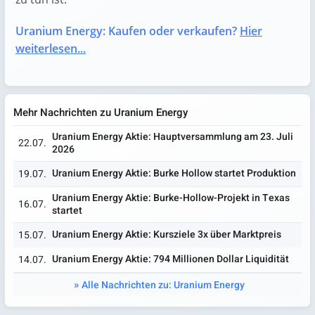
Uranium Energy: Kaufen oder verkaufen?
Hier
weiterlesen...
Mehr Nachrichten zu Uranium Energy
Uranium Energy Aktie: Hauptversammlung am 23. Juli
22.07.
2026
Uranium Energy Aktie: Burke Hollow startet Produktion
19.07.
Uranium Energy Aktie: Burke-Hollow-Projekt in Texas
16.07.
startet
Uranium Energy Aktie: Kursziele 3x über Marktpreis
15.07.
Uranium Energy Aktie: 794 Millionen Dollar Liquidität
14.07.
Alle Nachrichten zu: Uranium Energy