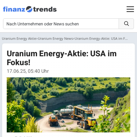
Uranium Energy Aktie
Uranium Energy News
Uranium Energy-Aktie: USA im Fokus!
Uranium Energy-Aktie: USA im
Fokus!
17.06.25, 05:40 Uhr