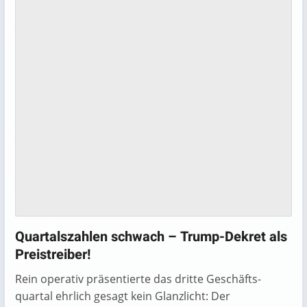
Quartalszahlen schwach – Trump-Dekret als
Preistreiber!
Rein operativ präsentierte das dritte Geschäfts­
quartal ehrlich gesagt kein Glanzlicht: Der