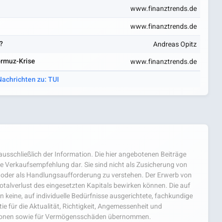
www.finanztrends.de
www.finanztrends.de
?
Andreas Opitz
ormuz-Krise
www.finanztrends.de
Nachrichten zu: TUI
usschließlich der Information. Die hier angebotenen Beiträge
e Verkaufsempfehlung dar. Sie sind nicht als Zusicherung von
oder als Handlungsaufforderung zu verstehen. Der Erwerb von
 Totalverlust des eingesetzten Kapitals bewirken können. Die auf
 keine, auf individuelle Bedürfnisse ausgerichtete, fachkundige
e für die Aktualität, Richtigkeit, Angemessenheit und
mationen sowie für Vermögensschäden übernommen.