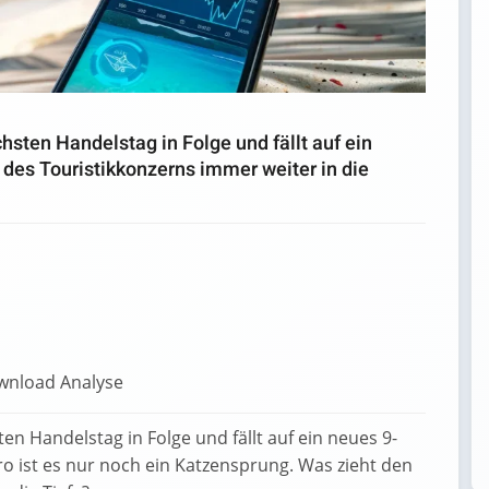
hsten Handelstag in Folge und fällt auf ein
 des Touristikkonzerns immer weiter in die
n Handelstag in Folge und fällt auf ein neues 9-
ro ist es nur noch ein Katzensprung. Was zieht den