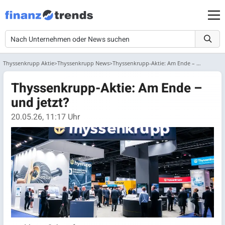
Thyssenkrupp Aktie
Thyssenkrupp News
Thyssenkrupp-Aktie: Am Ende – und jetzt?
Thyssenkrupp-Aktie: Am Ende –
und jetzt?
20.05.26, 11:17 Uhr