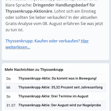
klare Sprache:
Dringender Handlungsbedarf für
Thyssenkrupp-Aktionäre
. Lohnt sich ein Einstieg
oder sollten Sie lieber verkaufen? In der aktuellen
Gratis-Analyse vom 08. August erfahren Sie was jetzt
zu tun ist.
Thyssenkrupp: Kaufen oder verkaufen?
Hier
weiterlesen...
Mehr Nachrichten zu Thyssenkrupp
Thyssenkrupp-Aktie: Da kommt was in Bewegung!
Do
Thyssenkrupp Aktie: 35,32 Prozent seit Jahresanfang
Mi
Thyssenkrupp Aktie: Drei Termine im August
So
Thyssenkrupp Aktie: Der August wird zur Nagelprobe
31.07.