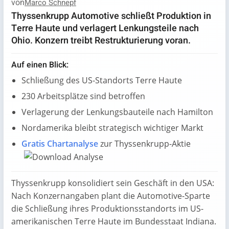
von
Marco Schnepf
Thyssenkrupp Automotive schließt Produktion in
Terre Haute und verlagert Lenkungsteile nach
Ohio. Konzern treibt Restrukturierung voran.
Auf einen Blick:
Schließung des US-Standorts Terre Haute
230 Arbeitsplätze sind betroffen
Verlagerung der Lenkungsbauteile nach Hamilton
Nordamerika bleibt strategisch wichtiger Markt
Gratis Chartanalyse
zur Thyssenkrupp-Aktie
Thyssenkrupp konsolidiert sein Geschäft in den USA:
Nach Konzernangaben plant die Automotive-Sparte
die Schließung ihres Produktionsstandorts im US-
amerikanischen Terre Haute im Bundesstaat Indiana.