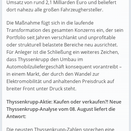
Umsatz von rund 2,1 Milliarden Euro und beliefert
dort nahezu alle großen Fahrzeughersteller.
Die Maßnahme fügt sich in die laufende
Transformation des gesamten Konzerns ein, der sein
Portfolio seit Jahren verschlankt und unprofitable
oder strukturell belastete Bereiche neu ausrichtet.
Für Anleger ist die Schließung ein weiteres Zeichen,
dass Thyssenkrupp den Umbau im
Automobilzuliefergeschäft konsequent vorantreibt –
in einem Markt, der durch den Wandel zur
Elektromobilität und anhaltenden Preisdruck auf
breiter Front unter Druck steht.
Thyssenkrupp-Aktie: Kaufen oder verkaufen?! Neue
Thyssenkrupp-Analyse vom 08. August liefert die
Antwort:
Die neusten Thyssenkrupp-Zahlen sprechen eine