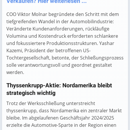
Verkaufen? Hier weiterlesen ...
COO Viktor Molnar begründete den Schritt mit dem
tiefgreifenden Wandel in der Automobilindustrie:
Veränderte Kundenanforderungen, rückläufige
Volumina und Kostendruck erforderten schlankere
und fokussiertere Produktionsstrukturen. Yashar
Kazemi, Präsident der betroffenen US-
Tochtergesellschaft, betonte, der Schließungsprozess
solle verantwortungsvoll und geordnet gestaltet
werden.
Thyssenkrupp-Aktie: Nordamerika bleibt
strategisch wichtig
Trotz der Werksschließung unterstreicht
thyssenkrupp, dass Nordamerika ein zentraler Markt
bleibe. Im abgelaufenen Geschäftsjahr 2024/2025
erzielte die Automotive-Sparte in der Region einen