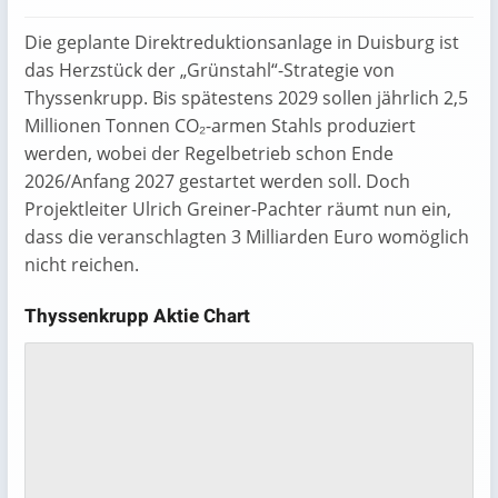
Die geplante Direktreduktionsanlage in Duisburg ist
das Herzstück der „Grünstahl“-Strategie von
Thyssenkrupp. Bis spätestens 2029 sollen jährlich 2,5
Millionen Tonnen CO₂-armen Stahls produziert
werden, wobei der Regelbetrieb schon Ende
2026/Anfang 2027 gestartet werden soll. Doch
Projektleiter Ulrich Greiner-Pachter räumt nun ein,
dass die veranschlagten 3 Milliarden Euro womöglich
nicht reichen.
Thyssenkrupp Aktie Chart