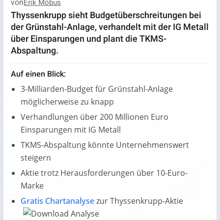
von
Erik Möbus
Thyssenkrupp sieht Budgetüberschreitungen bei
der Grünstahl-Anlage, verhandelt mit der IG Metall
über Einsparungen und plant die TKMS-
Abspaltung.
Auf einen Blick:
3-Milliarden-Budget für Grünstahl-Anlage
möglicherweise zu knapp
Verhandlungen über 200 Millionen Euro
Einsparungen mit IG Metall
TKMS-Abspaltung könnte Unternehmenswert
steigern
Aktie trotz Herausforderungen über 10-Euro-
Marke
Gratis Chartanalyse
zur Thyssenkrupp-Aktie