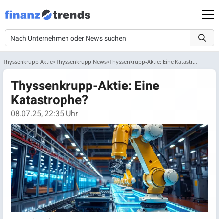
Thyssenkrupp Aktie
Thyssenkrupp News
Thyssenkrupp-Aktie: Eine Katastrophe?
Thyssenkrupp-Aktie: Eine
Katastrophe?
08.07.25, 22:35 Uhr