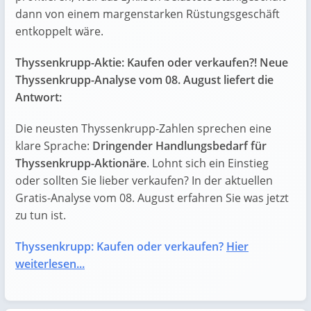
dann von einem margenstarken Rüstungsgeschäft
entkoppelt wäre.
Thyssenkrupp-Aktie: Kaufen oder verkaufen?! Neue
Thyssenkrupp-Analyse vom 08. August liefert die
Antwort:
Die neusten Thyssenkrupp-Zahlen sprechen eine
klare Sprache:
Dringender Handlungsbedarf für
Thyssenkrupp-Aktionäre
. Lohnt sich ein Einstieg
oder sollten Sie lieber verkaufen? In der aktuellen
Gratis-Analyse vom 08. August erfahren Sie was jetzt
zu tun ist.
Thyssenkrupp: Kaufen oder verkaufen?
Hier
weiterlesen...