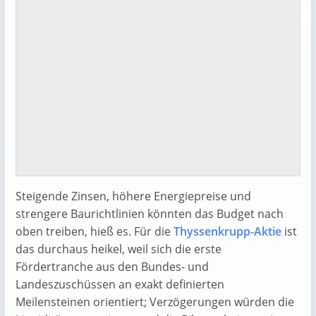
Steigende Zinsen, höhere Energiepreise und
strengere Baurichtlinien könnten das Budget nach
oben treiben, hieß es. Für die
Thyssenkrupp-Aktie
ist
das durchaus heikel, weil sich die erste
Fördertranche aus den Bundes- und
Landeszuschüssen an exakt definierten
Meilensteinen orientiert; Verzögerungen würden die