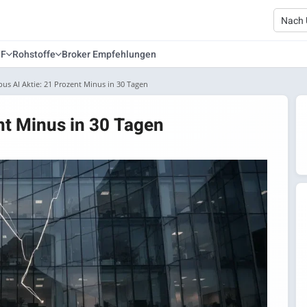
TF
Rohstoffe
Broker Empfehlungen
us AI Aktie: 21 Prozent Minus in 30 Tagen
nt Minus in 30 Tagen