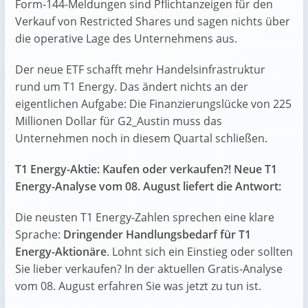
Form-144-Meldungen sind Pflichtanzeigen für den
Verkauf von Restricted Shares und sagen nichts über
die operative Lage des Unternehmens aus.
Der neue ETF schafft mehr Handelsinfrastruktur
rund um T1 Energy. Das ändert nichts an der
eigentlichen Aufgabe: Die Finanzierungslücke von 225
Millionen Dollar für G2_Austin muss das
Unternehmen noch in diesem Quartal schließen.
T1 Energy-Aktie: Kaufen oder verkaufen?! Neue T1
Energy-Analyse vom 08. August liefert die Antwort:
Die neusten T1 Energy-Zahlen sprechen eine klare
Sprache:
Dringender Handlungsbedarf für T1
Energy-Aktionäre
. Lohnt sich ein Einstieg oder sollten
Sie lieber verkaufen? In der aktuellen Gratis-Analyse
vom 08. August erfahren Sie was jetzt zu tun ist.