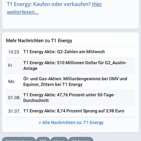
T1 Energy: Kaufen oder verkaufen?
Hier
weiterlesen...
Mehr Nachrichten zu T1 Energy
T1 Energy Aktie: Q2-Zahlen am Mittwoch
10:23
T1 Energy Aktie: 510 Millionen Dollar für G2_Austin-
Fr
Anlage
Öl- und Gas-Aktien: Milliardengewinne bei OMV und
Mo
Equinor, Zittern bei T1 Energy
T1 Energy Aktie: 47,76 Prozent unter 50-Tage-
01.08.
Durchschnitt
T1 Energy Aktie: 8,74 Prozent Sprung auf 3,98 Euro
31.07.
Alle Nachrichten zu: T1 Energy