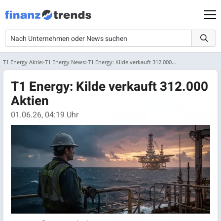
T1 Energy Aktie
T1 Energy News
T1 Energy: Kilde verkauft 312.000 Aktien
T1 Energy: Kilde verkauft 312.000
Aktien
01.06.26, 04:19 Uhr