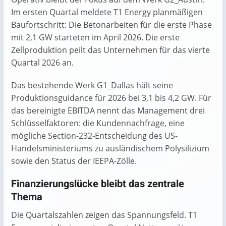
Im ersten Quartal meldete T1 Energy planmäßigen
Baufortschritt: Die Betonarbeiten für die erste Phase
mit 2,1 GW starteten im April 2026. Die erste
Zellproduktion peilt das Unternehmen für das vierte
Quartal 2026 an.
Das bestehende Werk G1_Dallas hält seine
Produktionsguidance für 2026 bei 3,1 bis 4,2 GW. Für
das bereinigte EBITDA nennt das Management drei
Schlüsselfaktoren: die Kundennachfrage, eine
mögliche Section-232-Entscheidung des US-
Handelsministeriums zu ausländischem Polysilizium
sowie den Status der IEEPA-Zölle.
Finanzierungslücke bleibt das zentrale
Thema
Die Quartalszahlen zeigen das Spannungsfeld. T1