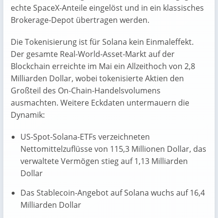
echte SpaceX-Anteile eingelöst und in ein klassisches
Brokerage-Depot übertragen werden.
Die Tokenisierung ist für Solana kein Einmaleffekt.
Der gesamte Real-World-Asset-Markt auf der
Blockchain erreichte im Mai ein Allzeithoch von 2,8
Milliarden Dollar, wobei tokenisierte Aktien den
Großteil des On-Chain-Handelsvolumens
ausmachten. Weitere Eckdaten untermauern die
Dynamik:
US-Spot-Solana-ETFs verzeichneten
Nettomittelzuflüsse von 115,3 Millionen Dollar, das
verwaltete Vermögen stieg auf 1,13 Milliarden
Dollar
Das Stablecoin-Angebot auf Solana wuchs auf 16,4
Milliarden Dollar