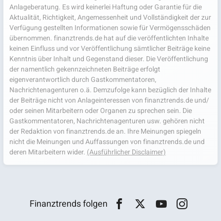
Anlageberatung. Es wird keinerlei Haftung oder Garantie für die
Aktualität, Richtigkeit, Angemessenheit und Vollständigkeit der zur
Verfügung gestellten Informationen sowie für Vermögensschäden
übernommen. finanztrends.de hat auf die veröffentlichten Inhalte
keinen Einfluss und vor Veröffentlichung sämtlicher Beiträge keine
Kenntnis über Inhalt und Gegenstand dieser. Die Veröffentlichung
der namentlich gekennzeichneten Beiträge erfolgt
eigenverantwortlich durch Gastkommentatoren,
Nachrichtenagenturen o.ä. Demzufolge kann bezüglich der Inhalte
der Beiträge nicht von Anlageinteressen von finanztrends.de und/
oder seinen Mitarbeitern oder Organen zu sprechen sein. Die
Gastkommentatoren, Nachrichtenagenturen usw. gehören nicht
der Redaktion von finanztrends.de an. Ihre Meinungen spiegeln
nicht die Meinungen und Auffassungen von finanztrends.de und
deren Mitarbeitern wider.
(Ausführlicher Disclaimer)
Finanztrends folgen