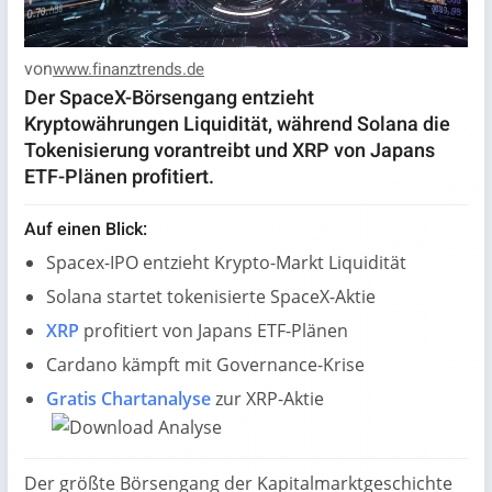
von
www.finanztrends.de
Der SpaceX-Börsengang entzieht
Kryptowährungen Liquidität, während Solana die
Tokenisierung vorantreibt und XRP von Japans
ETF-Plänen profitiert.
Auf einen Blick:
Spacex-IPO entzieht Krypto-Markt Liquidität
Solana startet tokenisierte SpaceX-Aktie
XRP
profitiert von Japans ETF-Plänen
Cardano kämpft mit Governance-Krise
Gratis Chartanalyse
zur XRP-Aktie
Der größte Börsengang der Kapitalmarktgeschichte