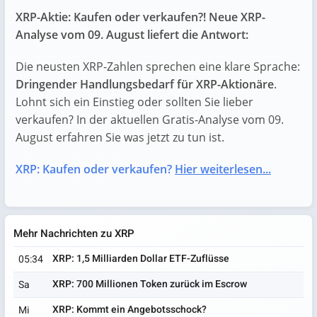
XRP-Aktie: Kaufen oder verkaufen?! Neue XRP-
Analyse vom 09. August liefert die Antwort:
Die neusten XRP-Zahlen sprechen eine klare Sprache:
Dringender Handlungsbedarf für XRP-Aktionäre
.
Lohnt sich ein Einstieg oder sollten Sie lieber
verkaufen? In der aktuellen Gratis-Analyse vom 09.
August erfahren Sie was jetzt zu tun ist.
XRP: Kaufen oder verkaufen?
Hier weiterlesen...
Mehr Nachrichten zu XRP
XRP: 1,5 Milliarden Dollar ETF-Zuflüsse
05:34
XRP: 700 Millionen Token zurück im Escrow
Sa
XRP: Kommt ein Angebotsschock?
Mi