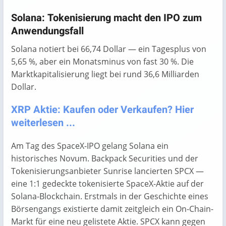
Solana: Tokenisierung macht den IPO zum
Anwendungsfall
Solana notiert bei 66,74 Dollar — ein Tagesplus von
5,65 %, aber ein Monatsminus von fast 30 %. Die
Marktkapitalisierung liegt bei rund 36,6 Milliarden
Dollar.
XRP Aktie: Kaufen oder Verkaufen? Hier
weiterlesen ...
Am Tag des SpaceX-IPO gelang Solana ein
historisches Novum. Backpack Securities und der
Tokenisierungsanbieter Sunrise lancierten SPCX —
eine 1:1 gedeckte tokenisierte SpaceX-Aktie auf der
Solana-Blockchain. Erstmals in der Geschichte eines
Börsengangs existierte damit zeitgleich ein On-Chain-
Markt für eine neu gelistete Aktie. SPCX kann gegen