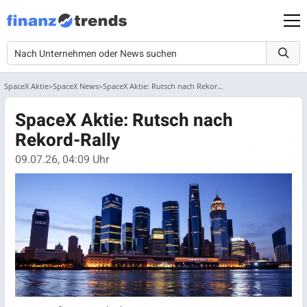
SpaceX Aktie
SpaceX News
SpaceX Aktie: Rutsch nach Rekord-Rally
SpaceX Aktie: Rutsch nach
Rekord-Rally
09.07.26, 04:09 Uhr