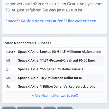
lieber verkaufen? In der aktuellen Gratis-Analyse vom
06. August erfahren Sie was jetzt zu tun ist.
SpaceX: Kaufen oder verkaufen?
Hier weiterlesen...
Mehr Nachrichten zu SpaceX
SpaceX Aktie: Lockup für 911,5 Millionen Aktien endet
04:09
SpaceX Aktie: 11,31-Prozent-Crash auf 96,50 Euro
Mi
SpaceX Aktie: 255 gegen 75 Dollar Kursziel
Di
SpaceX Aktie: 10,2 Milliarden Dollar für KI
Mo
SpaceX Aktie: 1 Billion Dollar Verkaufsdruck droht
So
Alle Nachrichten zu: SpaceX