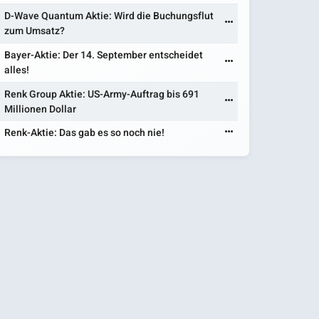
D-Wave Quantum Aktie: Wird die Buchungsflut
zum Umsatz?
Bayer-Aktie: Der 14. September entscheidet
alles!
Renk Group Aktie: US-Army-Auftrag bis 691
Millionen Dollar
Renk-Aktie: Das gab es so noch nie!