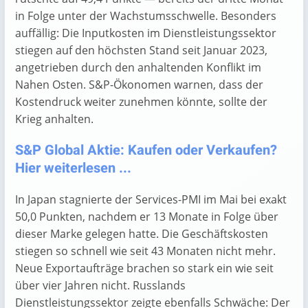
in Folge unter der Wachstumsschwelle. Besonders
auffällig: Die Inputkosten im Dienstleistungssektor
stiegen auf den höchsten Stand seit Januar 2023,
angetrieben durch den anhaltenden Konflikt im
Nahen Osten. S&P-Ökonomen warnen, dass der
Kostendruck weiter zunehmen könnte, sollte der
Krieg anhalten.
S&P Global Aktie: Kaufen oder Verkaufen?
Hier weiterlesen ...
In Japan stagnierte der Services-PMI im Mai bei exakt
50,0 Punkten, nachdem er 13 Monate in Folge über
dieser Marke gelegen hatte. Die Geschäftskosten
stiegen so schnell wie seit 43 Monaten nicht mehr.
Neue Exportaufträge brachen so stark ein wie seit
über vier Jahren nicht. Russlands
Dienstleistungssektor zeigte ebenfalls Schwäche: Der