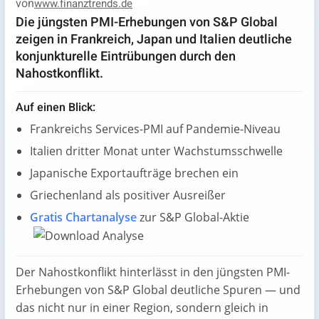
von
www.finanztrends.de
Die jüngsten PMI-Erhebungen von S&P Global
zeigen in Frankreich, Japan und Italien deutliche
konjunkturelle Eintrübungen durch den
Nahostkonflikt.
Auf einen Blick:
Frankreichs Services-PMI auf Pandemie-Niveau
Italien dritter Monat unter Wachstumsschwelle
Japanische Exportaufträge brechen ein
Griechenland als positiver Ausreißer
Gratis Chartanalyse
zur S&P Global-Aktie
Der Nahostkonflikt hinterlässt in den jüngsten PMI-
Erhebungen von S&P Global deutliche Spuren — und
das nicht nur in einer Region, sondern gleich in