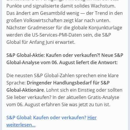
Punkte und signalisierte damit solides Wachstum.
Das ändert am Gesamtbild wenig — der Trend in den
großen Volkswirtschaften zeigt klar nach unten.
Nächster Gradmesser für die globale Konjunkturlage
werden die US-Services-PMI-Daten sein, die S&P
Global für Anfang Juni erwartet.
S&P Global-Aktie: Kaufen oder verkaufen?! Neue S&P
Global-Analyse vom 06. August liefert die Antwort:
Die neusten S&P Global-Zahlen sprechen eine klare
Sprache:
Dringender Handlungsbedarf für S&P
Global-Aktionäre
. Lohnt sich ein Einstieg oder sollten
Sie lieber verkaufen? In der aktuellen Gratis-Analyse
vom 06. August erfahren Sie was jetzt zu tun ist.
S&P Global: Kaufen oder verkaufen?
Hier
weiterlesen...