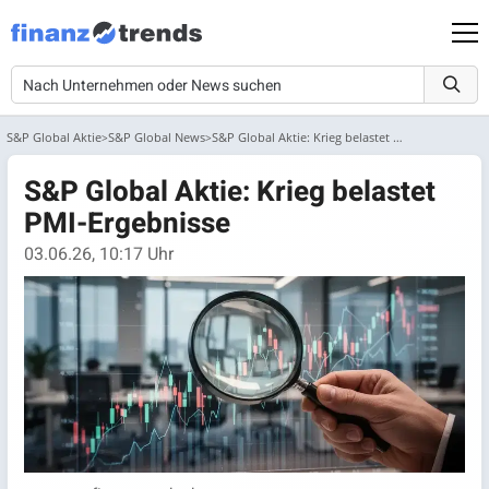
S&P Global Aktie
S&P Global News
S&P Global Aktie: Krieg belastet PMI-Ergebnisse
S&P Global Aktie: Krieg belastet
PMI-Ergebnisse
03.06.26, 10:17 Uhr