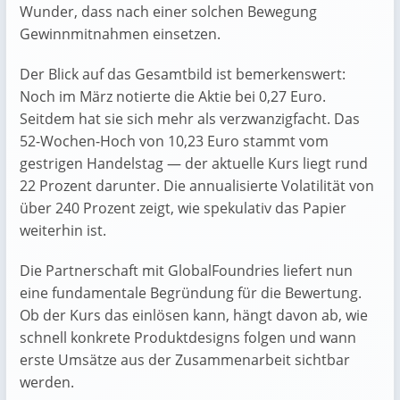
Wunder, dass nach einer solchen Bewegung
Gewinnmitnahmen einsetzen.
Der Blick auf das Gesamtbild ist bemerkenswert:
Noch im März notierte die Aktie bei 0,27 Euro.
Seitdem hat sie sich mehr als verzwanzigfacht. Das
52-Wochen-Hoch von 10,23 Euro stammt vom
gestrigen Handelstag — der aktuelle Kurs liegt rund
22 Prozent darunter. Die annualisierte Volatilität von
über 240 Prozent zeigt, wie spekulativ das Papier
weiterhin ist.
Die Partnerschaft mit GlobalFoundries liefert nun
eine fundamentale Begründung für die Bewertung.
Ob der Kurs das einlösen kann, hängt davon ab, wie
schnell konkrete Produktdesigns folgen und wann
erste Umsätze aus der Zusammenarbeit sichtbar
werden.