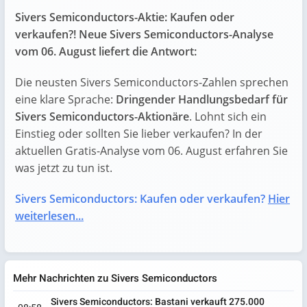
Sivers Semiconductors-Aktie: Kaufen oder
verkaufen?! Neue Sivers Semiconductors-Analyse
vom 06. August liefert die Antwort:
Die neusten Sivers Semiconductors-Zahlen sprechen
eine klare Sprache:
Dringender Handlungsbedarf für
Sivers Semiconductors-Aktionäre
. Lohnt sich ein
Einstieg oder sollten Sie lieber verkaufen? In der
aktuellen Gratis-Analyse vom 06. August erfahren Sie
was jetzt zu tun ist.
Sivers Semiconductors: Kaufen oder verkaufen?
Hier
weiterlesen...
Mehr Nachrichten zu Sivers Semiconductors
Sivers Semiconductors: Bastani verkauft 275.000