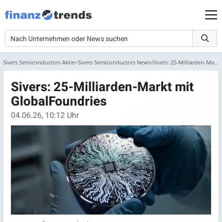
Sivers Semiconductors Aktie
Sivers Semiconductors News
Sivers: 25-Milliarden-Markt mit GlobalFoundries
Sivers: 25-Milliarden-Markt mit
GlobalFoundries
04.06.26, 10:12 Uhr