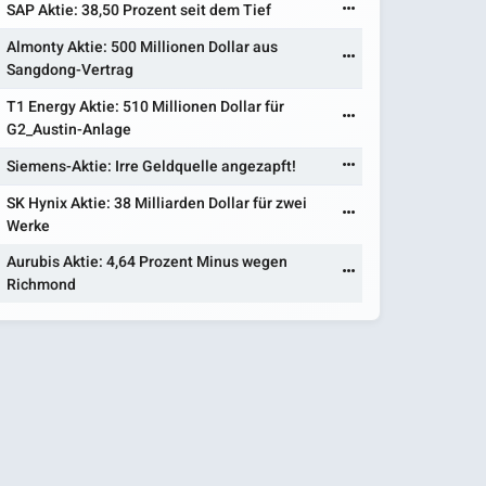
SAP Aktie: 38,50 Prozent seit dem Tief
Almonty Aktie: 500 Millionen Dollar aus
Sangdong-Vertrag
T1 Energy Aktie: 510 Millionen Dollar für
G2_Austin-Anlage
Siemens-Aktie: Irre Geldquelle angezapft!
SK Hynix Aktie: 38 Milliarden Dollar für zwei
Werke
Aurubis Aktie: 4,64 Prozent Minus wegen
Richmond