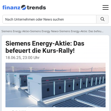
Siemens Energy Aktie
Siemens Energy News
Siemens Energy-Aktie: Das befeuert die Kurs-Rally!
Siemens Energy-Aktie: Das
befeuert die Kurs-Rally!
18.06.25, 23:00 Uhr