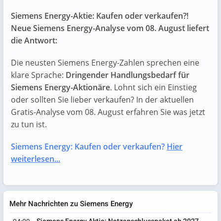
Siemens Energy-Aktie: Kaufen oder verkaufen?!
Neue Siemens Energy-Analyse vom 08. August liefert
die Antwort:
Die neusten Siemens Energy-Zahlen sprechen eine
klare Sprache:
Dringender Handlungsbedarf für
Siemens Energy-Aktionäre
. Lohnt sich ein Einstieg
oder sollten Sie lieber verkaufen? In der aktuellen
Gratis-Analyse vom 08. August erfahren Sie was jetzt
zu tun ist.
Siemens Energy: Kaufen oder verkaufen?
Hier
weiterlesen...
Mehr Nachrichten zu Siemens Energy