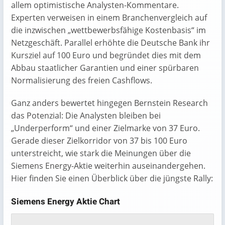
allem optimistische Analysten-Kommentare.
Experten verweisen in einem Branchenvergleich auf
die inzwischen „wettbewerbsfähige Kostenbasis“ im
Netzgeschäft. Parallel erhöhte die Deutsche Bank ihr
Kursziel auf 100 Euro und begründet dies mit dem
Abbau staatlicher Garantien und einer spürbaren
Normalisierung des freien Cashflows.
Ganz anders bewertet hingegen Bernstein Research
das Potenzial: Die Analysten bleiben bei
„Underperform“ und einer Zielmarke von 37 Euro.
Gerade dieser Zielkorridor von 37 bis 100 Euro
unterstreicht, wie stark die Meinungen über die
Siemens Energy-Aktie weiterhin auseinandergehen.
Hier finden Sie einen Überblick über die jüngste Rally:
Siemens Energy Aktie Chart