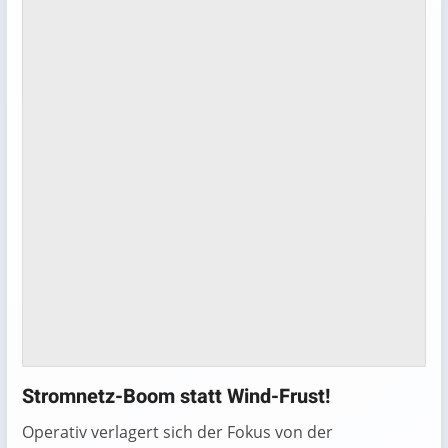
Stromnetz-Boom statt Wind-Frust!
Operativ verlagert sich der Fokus von der