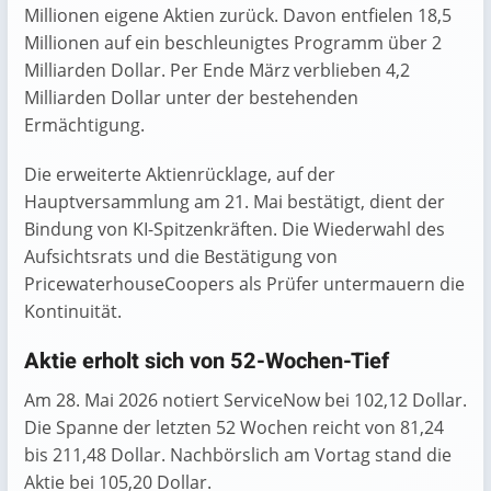
Millionen eigene Aktien zurück. Davon entfielen 18,5
Millionen auf ein beschleunigtes Programm über 2
Milliarden Dollar. Per Ende März verblieben 4,2
Milliarden Dollar unter der bestehenden
Ermächtigung.
Die erweiterte Aktienrücklage, auf der
Hauptversammlung am 21. Mai bestätigt, dient der
Bindung von KI-Spitzenkräften. Die Wiederwahl des
Aufsichtsrats und die Bestätigung von
PricewaterhouseCoopers als Prüfer untermauern die
Kontinuität.
Aktie erholt sich von 52-Wochen-Tief
Am 28. Mai 2026 notiert ServiceNow bei 102,12 Dollar.
Die Spanne der letzten 52 Wochen reicht von 81,24
bis 211,48 Dollar. Nachbörslich am Vortag stand die
Aktie bei 105,20 Dollar.