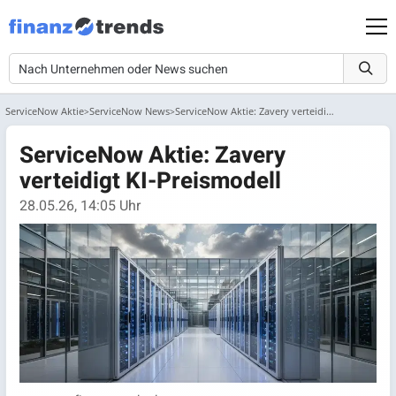
ServiceNow Aktie
ServiceNow News
ServiceNow Aktie: Zavery verteidigt KI-Preismodell
ServiceNow Aktie: Zavery
verteidigt KI-Preismodell
28.05.26, 14:05 Uhr