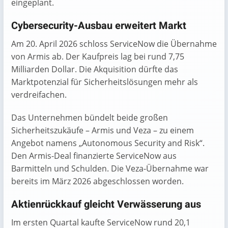
eingeplant.
Cybersecurity-Ausbau erweitert Markt
Am 20. April 2026 schloss ServiceNow die Übernahme
von Armis ab. Der Kaufpreis lag bei rund 7,75
Milliarden Dollar. Die Akquisition dürfte das
Marktpotenzial für Sicherheitslösungen mehr als
verdreifachen.
Das Unternehmen bündelt beide großen
Sicherheitszukäufe – Armis und Veza – zu einem
Angebot namens „Autonomous Security and Risk“.
Den Armis-Deal finanzierte ServiceNow aus
Barmitteln und Schulden. Die Veza-Übernahme war
bereits im März 2026 abgeschlossen worden.
Aktienrückkauf gleicht Verwässerung aus
Im ersten Quartal kaufte ServiceNow rund 20,1