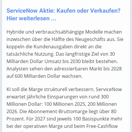
ServiceNow Aktie: Kaufen oder Verkaufen?
Hier weiterlesen ...
Hybride und verbrauchsabhängige Modelle machen
inzwischen über die Hälfte des Neugeschäfts aus. Sie
koppeln die Kundenausgaben direkt an die
tatsächliche Nutzung. Das langfristige Ziel von 30
Milliarden Dollar Umsatz bis 2030 bleibt bestehen.
Analysten sehen den adressierbaren Markt bis 2028
auf 600 Milliarden Dollar wachsen.
KI soll die Marge strukturell verbessern. ServiceNow
erwartet jährliche Einsparungen von rund 300
Millionen Dollar: 100 Millionen 2025, 200 Millionen
2026. Die Abonnement-Bruttomarge liegt über 80
Prozent. Für 2027 sind jeweils 100 Basispunkte mehr
bei der operativen Marge und beim Free-Cashflow