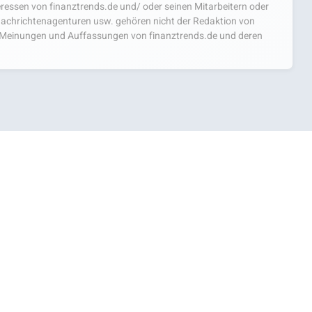
teressen von finanztrends.de und/ oder seinen Mitarbeitern oder
achrichtenagenturen usw. gehören nicht der Redaktion von
ie Meinungen und Auffassungen von finanztrends.de und deren