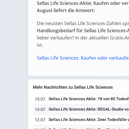
Sellas Life Sciences-Aktie: Kaufen oder ve
August liefert die Antwort:
Die neusten Sellas Life Sciences-Zahlen s
Handlungsbedarf für Sellas Life Sciences-
lieber verkaufen? In der aktuellen Gratis-A
ist.
Sellas Life Sciences: Kaufen oder verkaufe
Mehr Nachrichten zu Sellas Life Sciences
Sellas Life Sciences Aktie: 78 von 80 Todes
15.07.
Sellas Life Sciences Aktie: REGAL-Studie vo
13.07.
Sellas Life Sciences Aktie: Zwei Todesfälle 
12.07.