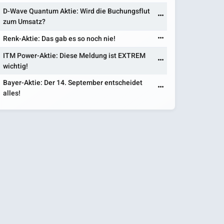
D-Wave Quantum Aktie: Wird die Buchungsflut
zum Umsatz?
Renk-Aktie: Das gab es so noch nie!
ITM Power-Aktie: Diese Meldung ist EXTREM
wichtig!
Bayer-Aktie: Der 14. September entscheidet
alles!