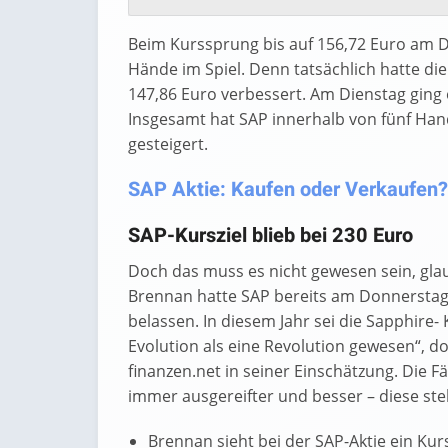
Beim Kurssprung bis auf 156,72 Euro am 
Hände im Spiel. Denn tatsächlich hatte die
147,86 Euro verbessert. Am Dienstag ging
Insgesamt hat SAP innerhalb von fünf Ha
gesteigert.
SAP Aktie: Kaufen oder Verkaufen? 
SAP-Kursziel blieb bei 230 Euro
Doch das muss es nicht gewesen sein, gla
Brennan hatte SAP bereits am Donnerstag 
belassen. In diesem Jahr sei die Sapphire
Evolution als eine Revolution gewesen“, do
finanzen.net in seiner Einschätzung. Die Fä
immer ausgereifter und besser – diese ste
Brennan sieht bei der SAP-Aktie ein Kur