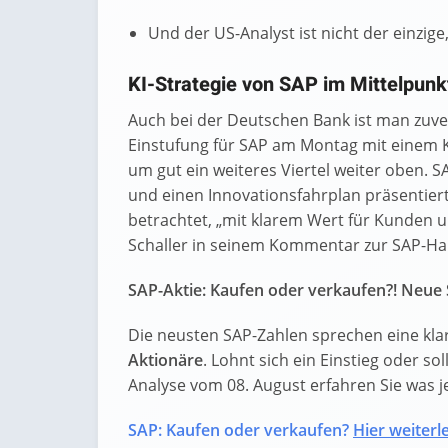
Und der US-Analyst ist nicht der einzige
KI-Strategie von SAP im Mittelpunk
Auch bei der Deutschen Bank ist man zuvers
Einstufung für SAP am Montag mit einem Kur
um gut ein weiteres Viertel weiter oben. 
und einen Innovationsfahrplan präsentiert,
betrachtet, „mit klarem Wert für Kunden 
Schaller in seinem Kommentar zur SAP-Ha
SAP-Aktie: Kaufen oder verkaufen?! Neue 
Die neusten SAP-Zahlen sprechen eine kla
Aktionäre
. Lohnt sich ein Einstieg oder sol
Analyse vom 08. August erfahren Sie was jet
SAP: Kaufen oder verkaufen?
Hier weiterle