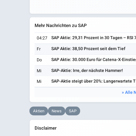
Mehr Nachrichten zu SAP
SAP Aktie: 29,31 Prozent in 30 Tagen – RSI 
04:27
SAP Aktie: 38,50 Prozent seit dem Tief
Fr
SAP Aktie: 30.000 Euro für Catena-X-Einstie
Do
SAP-Aktie: Irre, der nächste Hammer!
Mi
SAP-Aktie steigt über 20%: Langerwartete
Mi
Alle 
Aktien
News
SAP
Disclaimer