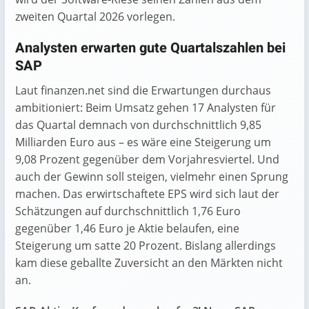
zweiten Quartal 2026 vorlegen.
Analysten erwarten gute Quartalszahlen bei
SAP
Laut finanzen.net sind die Erwartungen durchaus
ambitioniert: Beim Umsatz gehen 17 Analysten für
das Quartal demnach von durchschnittlich 9,85
Milliarden Euro aus – es wäre eine Steigerung um
9,08 Prozent gegenüber dem Vorjahresviertel. Und
auch der Gewinn soll steigen, vielmehr einen Sprung
machen. Das erwirtschaftete EPS wird sich laut der
Schätzungen auf durchschnittlich 1,76 Euro
gegenüber 1,46 Euro je Aktie belaufen, eine
Steigerung um satte 20 Prozent. Bislang allerdings
kam diese geballte Zuversicht an den Märkten nicht
an.