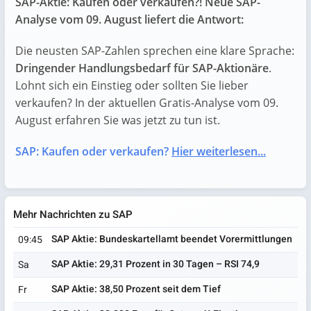
SAP-Aktie: Kaufen oder verkaufen?! Neue SAP-
Analyse vom 09. August liefert die Antwort:
Die neusten SAP-Zahlen sprechen eine klare Sprache:
Dringender Handlungsbedarf für SAP-Aktionäre
.
Lohnt sich ein Einstieg oder sollten Sie lieber
verkaufen? In der aktuellen Gratis-Analyse vom 09.
August erfahren Sie was jetzt zu tun ist.
SAP: Kaufen oder verkaufen?
Hier weiterlesen...
Mehr Nachrichten zu SAP
SAP Aktie: Bundeskartellamt beendet Vorermittlungen
09:45
SAP Aktie: 29,31 Prozent in 30 Tagen – RSI 74,9
Sa
SAP Aktie: 38,50 Prozent seit dem Tief
Fr