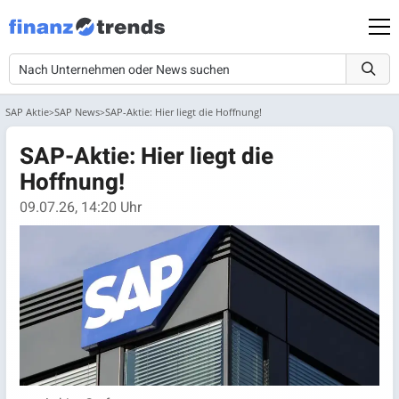
SAP Aktie
SAP News
SAP-Aktie: Hier liegt die Hoffnung!
SAP-Aktie: Hier liegt die
Hoffnung!
09.07.26, 14:20 Uhr