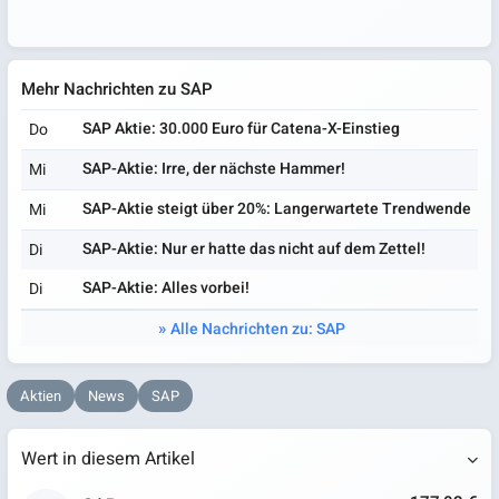
Mehr Nachrichten zu SAP
SAP Aktie: 30.000 Euro für Catena-X-Einstieg
Do
SAP-Aktie: Irre, der nächste Hammer!
Mi
SAP-Aktie steigt über 20%: Langerwartete Trendwende
Mi
SAP-Aktie: Nur er hatte das nicht auf dem Zettel!
Di
SAP-Aktie: Alles vorbei!
Di
Alle Nachrichten zu: SAP
Aktien
News
SAP
Wert in diesem Artikel