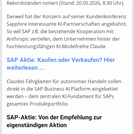
Rekordständen notiert (Stand: 20.05.2026, 8:30 Uhr).
Derweil hat der Konzern auf seiner Kundenkonferenz
Sapphire interessante KI-Partnerschaften angebahnt.
So will SAP z.B. die bestehende Kooperation mit
Anthropic vertiefen, dem Unternehmen hinter der
hochleistungsfähigen KI-Modellreihe Claude
SAP Aktie: Kaufen oder Verkaufen? Hier
weiterlesen ...
Claudes Fähigkeiten für autonomes Handeln sollen
direkt in die SAP Business AI Platform eingebettet
werden – dem zentralen KI-Fundament für SAPs
gesamtes Produktportfolio.
SAP-Aktie: Von der Empfehlung zur
eigenständigen Aktion