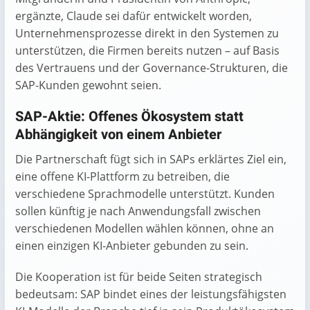
ergänzte, Claude sei dafür entwickelt worden,
Unternehmensprozesse direkt in den Systemen zu
unterstützen, die Firmen bereits nutzen – auf Basis
des Vertrauens und der Governance-Strukturen, die
SAP-Kunden gewohnt seien.
SAP-Aktie: Offenes Ökosystem statt
Abhängigkeit von einem Anbieter
Die Partnerschaft fügt sich in SAPs erklärtes Ziel ein,
eine offene KI-Plattform zu betreiben, die
verschiedene Sprachmodelle unterstützt. Kunden
sollen künftig je nach Anwendungsfall zwischen
verschiedenen Modellen wählen können, ohne an
einen einzigen KI-Anbieter gebunden zu sein.
Die Kooperation ist für beide Seiten strategisch
bedeutsam: SAP bindet eines der leistungsfähigsten