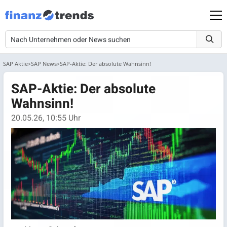
SAP Aktie
SAP News
SAP-Aktie: Der absolute Wahnsinn!
SAP-Aktie: Der absolute
Wahnsinn!
20.05.26, 10:55 Uhr