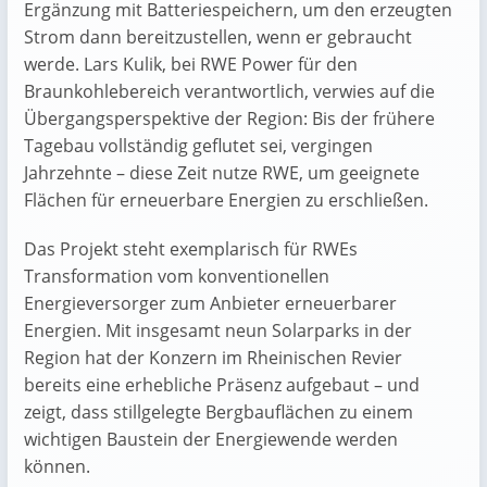
Ergänzung mit Batteriespeichern, um den erzeugten
Strom dann bereitzustellen, wenn er gebraucht
werde. Lars Kulik, bei RWE Power für den
Braunkohlebereich verantwortlich, verwies auf die
Übergangsperspektive der Region: Bis der frühere
Tagebau vollständig geflutet sei, vergingen
Jahrzehnte – diese Zeit nutze RWE, um geeignete
Flächen für erneuerbare Energien zu erschließen.
Das Projekt steht exemplarisch für RWEs
Transformation vom konventionellen
Energieversorger zum Anbieter erneuerbarer
Energien. Mit insgesamt neun Solarparks in der
Region hat der Konzern im Rheinischen Revier
bereits eine erhebliche Präsenz aufgebaut – und
zeigt, dass stillgelegte Bergbauflächen zu einem
wichtigen Baustein der Energiewende werden
können.