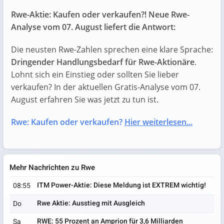
Rwe-Aktie: Kaufen oder verkaufen?! Neue Rwe-
Analyse vom 07. August liefert die Antwort:
Die neusten Rwe-Zahlen sprechen eine klare Sprache:
Dringender Handlungsbedarf für Rwe-Aktionäre
.
Lohnt sich ein Einstieg oder sollten Sie lieber
verkaufen? In der aktuellen Gratis-Analyse vom 07.
August erfahren Sie was jetzt zu tun ist.
Rwe: Kaufen oder verkaufen?
Hier weiterlesen...
Mehr Nachrichten zu Rwe
ITM Power-Aktie: Diese Meldung ist EXTREM wichtig!
08:55
Rwe Aktie: Ausstieg mit Ausgleich
Do
RWE: 55 Prozent an Amprion für 3,6 Milliarden
Sa