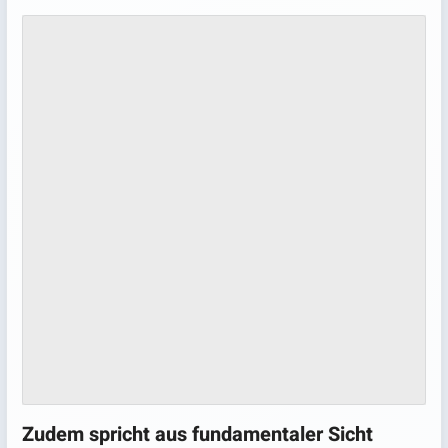
Zudem spricht aus fundamentaler Sicht