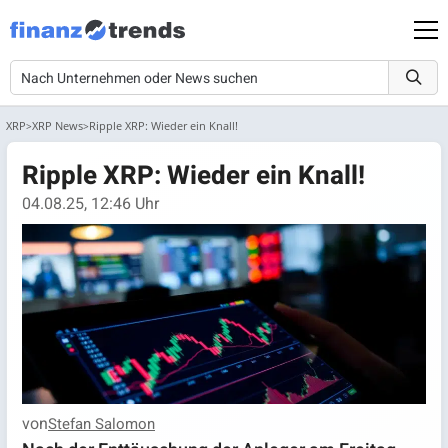
XRP
XRP News
Ripple XRP: Wieder ein Knall!
Ripple XRP: Wieder ein Knall!
04.08.25, 12:46 Uhr
von
Stefan Salomon