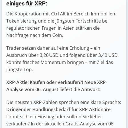
einiges für XRP:
Die Kooperation mit Ctrl Alt im Bereich Immobilien-
Tokenisierung und die jüngsten Fortschritte bei
regulatorischen Fragen in Asien stärken die
Nachfrage nach dem Coin.
Trader setzen daher auf eine Erholung – ein
Ausbruch über 3,20 USD und folgend über 3,40 USD
könnte frisches Momentum bringen – mit Ziel das
jüngste Top.
XRP-Aktie: Kaufen oder verkaufen?! Neue XRP-
Analyse vom 06. August liefert die Antwort:
Die neusten XRP-Zahlen sprechen eine klare Sprache:
Dringender Handlungsbedarf für XRP-Aktionäre
.
Lohnt sich ein Einstieg oder sollten Sie lieber
verkaufen? In der aktuellen Gratis-Analyse vom 06.