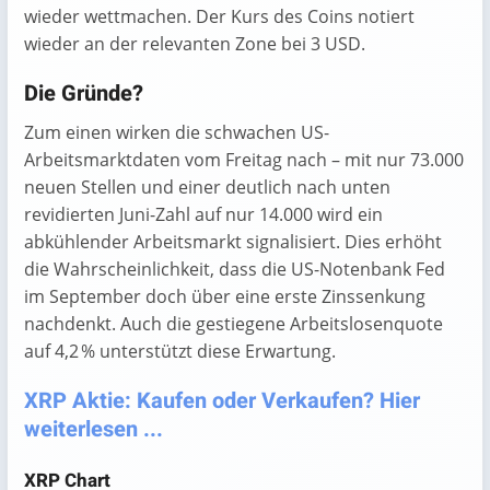
wieder wettmachen. Der Kurs des Coins notiert
wieder an der relevanten Zone bei 3 USD.
Die Gründe?
Zum einen wirken die schwachen US-
Arbeitsmarktdaten vom Freitag nach – mit nur 73.000
neuen Stellen und einer deutlich nach unten
revidierten Juni-Zahl auf nur 14.000 wird ein
abkühlender Arbeitsmarkt signalisiert. Dies erhöht
die Wahrscheinlichkeit, dass die US-Notenbank Fed
im September doch über eine erste Zinssenkung
nachdenkt. Auch die gestiegene Arbeitslosenquote
auf 4,2 % unterstützt diese Erwartung.
XRP Aktie: Kaufen oder Verkaufen? Hier
weiterlesen ...
XRP Chart