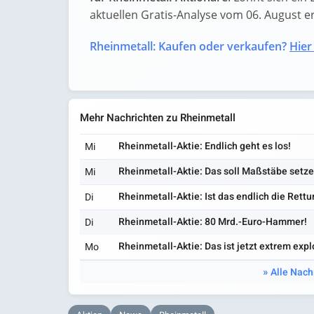
aktuellen Gratis-Analyse vom 06. August erf
Rheinmetall: Kaufen oder verkaufen?
Hier
Mehr Nachrichten zu Rheinmetall
Rheinmetall-Aktie: Endlich geht es los!
Mi
Rheinmetall-Aktie: Das soll Maßstäbe setze
Mi
Rheinmetall-Aktie: Ist das endlich die Rett
Di
Rheinmetall-Aktie: 80 Mrd.-Euro-Hammer!
Di
Rheinmetall-Aktie: Das ist jetzt extrem expl
Mo
Alle Nach