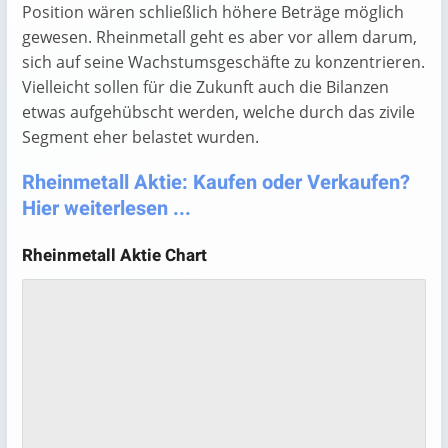
Position wären schließlich höhere Beträge möglich
gewesen. Rheinmetall geht es aber vor allem darum,
sich auf seine Wachstumsgeschäfte zu konzentrieren.
Vielleicht sollen für die Zukunft auch die Bilanzen
etwas aufgehübscht werden, welche durch das zivile
Segment eher belastet wurden.
Rheinmetall Aktie: Kaufen oder Verkaufen?
Hier weiterlesen ...
Rheinmetall Aktie Chart