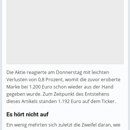
Die Aktie reagierte am Donnerstag mit leichten
Verlusten von 0,8 Prozent, womit die zuvor eroberte
Marke bei 1.200 Euro schon wieder aus der Hand
gegeben wurde. Zum Zeitpunkt des Entstehens
dieses Artikels standen 1.192 Euro auf dem Ticker.
Es hört nicht auf
Ein wenig mehrten sich zuletzt die Zweifel daran, wie