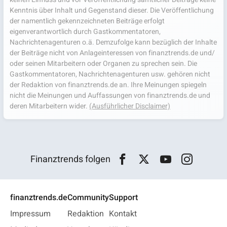
Kenntnis über Inhalt und Gegenstand dieser. Die Veröffentlichung
der namentlich gekennzeichneten Beiträge erfolgt
eigenverantwortlich durch Gastkommentatoren,
Nachrichtenagenturen o.ä. Demzufolge kann bezüglich der Inhalte
der Beiträge nicht von Anlageinteressen von finanztrends.de und/
oder seinen Mitarbeitern oder Organen zu sprechen sein. Die
Gastkommentatoren, Nachrichtenagenturen usw. gehören nicht
der Redaktion von finanztrends.de an. Ihre Meinungen spiegeln
nicht die Meinungen und Auffassungen von finanztrends.de und
deren Mitarbeitern wider.
(Ausführlicher Disclaimer)
Finanztrends folgen
finanztrends.de
Community
Support
Impressum
Redaktion
Kontakt