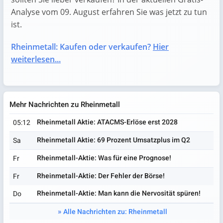
Analyse vom 09. August erfahren Sie was jetzt zu tun
ist.
Rheinmetall: Kaufen oder verkaufen?
Hier
weiterlesen...
Mehr Nachrichten zu Rheinmetall
Rheinmetall Aktie: ATACMS-Erlöse erst 2028
05:12
Rheinmetall Aktie: 69 Prozent Umsatzplus im Q2
Sa
Rheinmetall-Aktie: Was für eine Prognose!
Fr
Rheinmetall-Aktie: Der Fehler der Börse!
Fr
Rheinmetall-Aktie: Man kann die Nervosität spüren!
Do
Alle Nachrichten zu: Rheinmetall