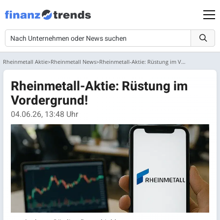
Rheinmetall Aktie
Rheinmetall News
Rheinmetall-Aktie: Rüstung im Vordergrund!
Rheinmetall-Aktie: Rüstung im
Vordergrund!
04.06.26, 13:48 Uhr