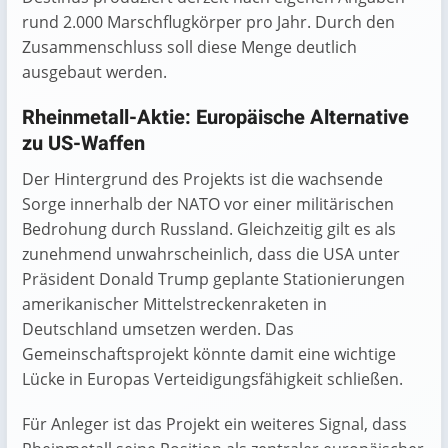
rund 2.000 Marschflugkörper pro Jahr. Durch den
Zusammenschluss soll diese Menge deutlich
ausgebaut werden.
Rheinmetall-Aktie: Europäische Alternative
zu US-Waffen
Der Hintergrund des Projekts ist die wachsende
Sorge innerhalb der NATO vor einer militärischen
Bedrohung durch Russland. Gleichzeitig gilt es als
zunehmend unwahrscheinlich, dass die USA unter
Präsident Donald Trump geplante Stationierungen
amerikanischer Mittelstreckenraketen in
Deutschland umsetzen werden. Das
Gemeinschaftsprojekt könnte damit eine wichtige
Lücke in Europas Verteidigungsfähigkeit schließen.
Für Anleger ist das Projekt ein weiteres Signal, dass