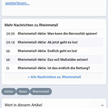
weiterlesen...
Mehr Nachrichten zu Rheinmetall
Rheinmetall-Aktie: Man kann die Nervosität spüren!
09:39
Rheinmetall-Aktie: Ab jetzt geht es los!
09:18
Rheinmetall-Aktie: Endlich geht es los!
Mi
Rheinmetall-Aktie: Das soll Maßstäbe setzen!
Mi
Rheinmetall-Aktie: Ist das endlich die Rettung?
Di
Alle Nachrichten zu: Rheinmetall
Aktien
News
Rheinmetall
Wert in diesem Artikel