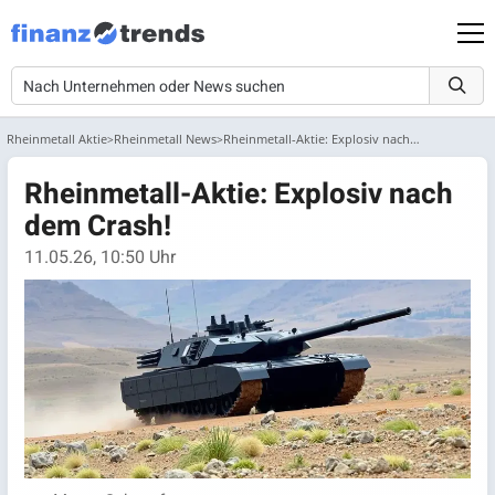
Rheinmetall Aktie
Rheinmetall News
Rheinmetall-Aktie: Explosiv nach dem Crash!
Rheinmetall-Aktie: Explosiv nach
dem Crash!
11.05.26, 10:50 Uhr