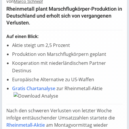
von
Marco Schnepf
Rheinmetall plant Marschflugkörper-Produktion in
Deutschland und erholt sich von vergangenen
Verlusten.
Auf einen Blick:
Aktie steigt um 2,5 Prozent
Produktion von Marschflugkörpern geplant
Kooperation mit niederländischem Partner
Destinus
Europäische Alternative zu US-Waffen
Gratis Chartanalyse
zur Rheinmetall-Aktie
Nach den schweren Verlusten von letzter Woche
infolge enttäuschender Umsatzzahlen startete die
Rheinmetall-Aktie
am Montagvormittag wieder