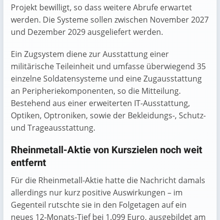
Projekt bewilligt, so dass weitere Abrufe erwartet
werden. Die Systeme sollen zwischen November 2027
und Dezember 2029 ausgeliefert werden.
Ein Zugsystem diene zur Ausstattung einer
militärische Teileinheit und umfasse überwiegend 35
einzelne Soldatensysteme und eine Zugausstattung
an Peripheriekomponenten, so die Mitteilung.
Bestehend aus einer erweiterten IT-Ausstattung,
Optiken, Optroniken, sowie der Bekleidungs-, Schutz-
und Trage­ausstattung.
Rheinmetall-Aktie von Kurszielen noch weit
entfernt
Für die Rheinmetall-Aktie hatte die Nachricht damals
allerdings nur kurz positive Auswirkungen – im
Gegenteil rutschte sie in den Folgetagen auf ein
neues 12-Monats-Tief bei 1.099 Euro, ausgebildet am