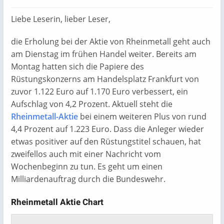
Liebe Leserin, lieber Leser,
die Erholung bei der Aktie von Rheinmetall geht auch
am Dienstag im frühen Handel weiter. Bereits am
Montag hatten sich die Papiere des
Rüstungskonzerns am Handelsplatz Frankfurt von
zuvor 1.122 Euro auf 1.170 Euro verbessert, ein
Aufschlag von 4,2 Prozent. Aktuell steht die
Rheinmetall-Aktie
bei einem weiteren Plus von rund
4,4 Prozent auf
1.223
Euro. Dass die Anleger wieder
etwas positiver auf den Rüstungstitel schauen, hat
zweifellos auch mit einer Nachricht vom
Wochenbeginn zu tun. Es geht um einen
Milliardenauftrag durch die Bundeswehr.
Rheinmetall Aktie Chart