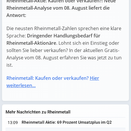
Rheinmetall-Aktie: Kaufen oder verkaufen?! Neue
Rheinmetall-Analyse vom 08. August liefert die
Antwort:
Die neusten Rheinmetall-Zahlen sprechen eine klare
Sprache:
Dringender Handlungsbedarf für
Rheinmetall-Aktionäre
. Lohnt sich ein Einstieg oder
sollten Sie lieber verkaufen? In der aktuellen Gratis-
Analyse vom 08. August erfahren Sie was jetzt zu tun
ist.
Rheinmetall: Kaufen oder verkaufen?
Hier
weiterlesen...
Mehr Nachrichten zu Rheinmetall
Rheinmetall Aktie: 69 Prozent Umsatzplus im Q2
13:09