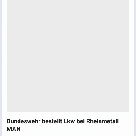
Bundeswehr bestellt Lkw bei Rheinmetall
MAN