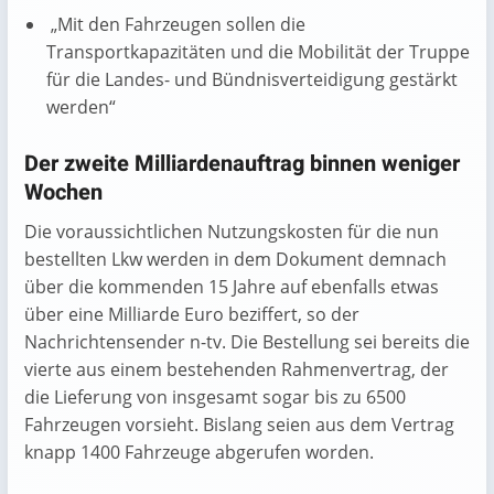
„Mit den Fahrzeugen sollen die
Transportkapazitäten und die Mobilität der Truppe
für die Landes- und Bündnisverteidigung gestärkt
werden“
Der zweite Milliardenauftrag binnen weniger
Wochen
Die voraussichtlichen Nutzungskosten für die nun
bestellten Lkw werden in dem Dokument demnach
über die kommenden 15 Jahre auf ebenfalls etwas
über eine Milliarde Euro beziffert, so der
Nachrichtensender n-tv. Die Bestellung sei bereits die
vierte aus einem bestehenden Rahmenvertrag, der
die Lieferung von insgesamt sogar bis zu 6500
Fahrzeugen vorsieht. Bislang seien aus dem Vertrag
knapp 1400 Fahrzeuge abgerufen worden.