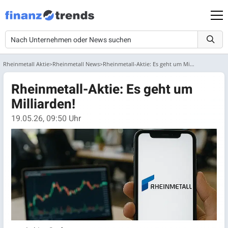
Rheinmetall Aktie
Rheinmetall News
Rheinmetall-Aktie: Es geht um Milliarden!
Rheinmetall-Aktie: Es geht um
Milliarden!
19.05.26, 09:50 Uhr