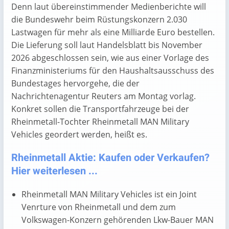
Denn laut übereinstimmender Medienberichte will
die Bundeswehr beim Rüstungskonzern 2.030
Lastwagen für mehr als eine Milliarde Euro bestellen.
Die Lieferung soll laut Handelsblatt bis November
2026 abgeschlossen sein, wie aus einer Vorlage des
Finanzministeriums für den Haushaltsausschuss des
Bundestages hervorgehe, die der
Nachrichtenagentur Reuters am Montag vorlag.
Konkret sollen die Transportfahrzeuge bei der
Rheinmetall-Tochter Rheinmetall MAN Military
Vehicles geordert werden, heißt es.
Rheinmetall Aktie: Kaufen oder Verkaufen?
Hier weiterlesen ...
Rheinmetall MAN Military Vehicles ist ein Joint
Venrture von Rheinmetall und dem zum
Volkswagen-Konzern gehörenden Lkw-Bauer MAN