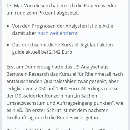
13. Mai. Von diesem haben sich die Papiere wieder
um rund zehn Prozent abgesetzt.
Von den Prognosen der Analysten ist die Aktie
damit aber
noch weit entfernt
Das durchschnittliche Kursziel liegt laut aktien-
guide aktuell bei 2.142 Euro
Erst am Donnerstag hatte das US-Analysehaus
Bernstein Research das Kursziel für Rheinmetall nach
enttäuschenden Quartalszahlen zwar gesenkt, aber
lediglich von 2.050 auf 1.900 Euro. Allerdings müsse
der Düsseldorfer Konzern nun „in Sachen
Umsatzwachstum und Auftragseingang punkten“, wie
es hieß. Ein erster Schritt ist mit dem nächsten
Großauftrag durch die Bundeswehr getan.