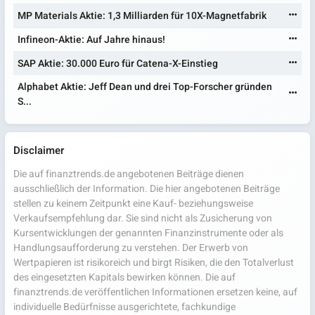
MP Materials Aktie: 1,3 Milliarden für 10X-Magnetfabrik
Infineon-Aktie: Auf Jahre hinaus!
SAP Aktie: 30.000 Euro für Catena-X-Einstieg
Alphabet Aktie: Jeff Dean und drei Top-Forscher gründen
S...
Disclaimer
Die auf finanztrends.de angebotenen Beiträge dienen
ausschließlich der Information. Die hier angebotenen Beiträge
stellen zu keinem Zeitpunkt eine Kauf- beziehungsweise
Verkaufsempfehlung dar. Sie sind nicht als Zusicherung von
Kursentwicklungen der genannten Finanzinstrumente oder als
Handlungsaufforderung zu verstehen. Der Erwerb von
Wertpapieren ist risikoreich und birgt Risiken, die den Totalverlust
des eingesetzten Kapitals bewirken können. Die auf
finanztrends.de veröffentlichen Informationen ersetzen keine, auf
individuelle Bedürfnisse ausgerichtete, fachkundige