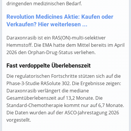
dringenden medizinischen Bedarf.
Revolution Medicines Aktie: Kaufen oder
Verkaufen? Hier weiterlesen ...
Daraxonrasib ist ein RAS(ON)-multi-selektiver
Hemmstoff. Die EMA hatte dem Mittel bereits im April
2026 den Orphan-Drug-Status verliehen.
Fast verdoppelte Überlebenszeit
Die regulatorischen Fortschritte stützen sich auf die
Phase-3-Studie RASolute 302. Die Ergebnisse zeigen:
Daraxonrasib verlängert die mediane
Gesamtüberlebenszeit auf 13,2 Monate. Die
Standard-Chemotherapie kommt nur auf 6,7 Monate.
Die Daten wurden auf der ASCO-Jahrestagung 2026
vorgestellt.