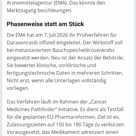
Arzneimittelagentur (EMA). Das könnte den
Marktzugang beschleunigen.
Phasenweise statt am Stück
Die EMA hat am 7. Juli 2026 ihr Prüfverfahren für
Daraxonrasib offiziell eingeleitet. Der Wirkstoff soll
bei metastasiertem Bauchspeicheldrüsenkrebs
eingesetzt werden. Neu ist der Ansatz der Behörde:
Sie bewertet klinische, vorklinische und
fertigungstechnische Daten in mehreren Schritten.
Nicht erst, wenn alle Unterlagen vollständig
vorliegen.
Das Verfahren läuft im Rahmen der „Cancer
Medicines Pathfinder“ Initiative. Es dient als Testfall
für die geplanten EU-Pharmareformen. Ziel ist es,
Zulassungszeiten auf 150 bis 180 Tage zu verkürzen.
Vorausgesetzt, das Medikament adressiert einen