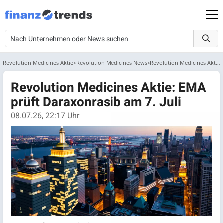
Revolution Medicines Aktie
Revolution Medicines News
Revolution Medicines Aktie: EMA prüft Daraxonrasib am 7. Juli
Revolution Medicines Aktie: EMA
prüft Daraxonrasib am 7. Juli
08.07.26, 22:17 Uhr