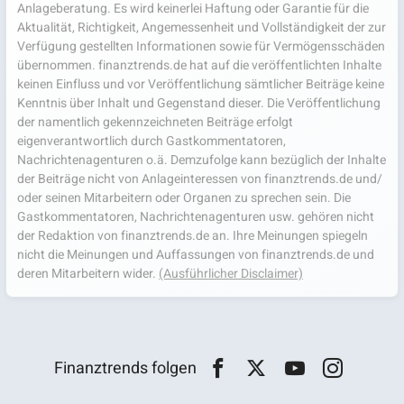
Anlageberatung. Es wird keinerlei Haftung oder Garantie für die
Aktualität, Richtigkeit, Angemessenheit und Vollständigkeit der zur
Verfügung gestellten Informationen sowie für Vermögensschäden
übernommen. finanztrends.de hat auf die veröffentlichten Inhalte
keinen Einfluss und vor Veröffentlichung sämtlicher Beiträge keine
Kenntnis über Inhalt und Gegenstand dieser. Die Veröffentlichung
der namentlich gekennzeichneten Beiträge erfolgt
eigenverantwortlich durch Gastkommentatoren,
Nachrichtenagenturen o.ä. Demzufolge kann bezüglich der Inhalte
der Beiträge nicht von Anlageinteressen von finanztrends.de und/
oder seinen Mitarbeitern oder Organen zu sprechen sein. Die
Gastkommentatoren, Nachrichtenagenturen usw. gehören nicht
der Redaktion von finanztrends.de an. Ihre Meinungen spiegeln
nicht die Meinungen und Auffassungen von finanztrends.de und
deren Mitarbeitern wider.
(Ausführlicher Disclaimer)
Finanztrends folgen