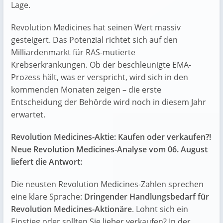
Lage.
Revolution Medicines hat seinen Wert massiv
gesteigert. Das Potenzial richtet sich auf den
Milliardenmarkt für RAS-mutierte
Krebserkrankungen. Ob der beschleunigte EMA-
Prozess hält, was er verspricht, wird sich in den
kommenden Monaten zeigen – die erste
Entscheidung der Behörde wird noch in diesem Jahr
erwartet.
Revolution Medicines-Aktie: Kaufen oder verkaufen?!
Neue Revolution Medicines-Analyse vom 06. August
liefert die Antwort:
Die neusten Revolution Medicines-Zahlen sprechen
eine klare Sprache:
Dringender Handlungsbedarf für
Revolution Medicines-Aktionäre
. Lohnt sich ein
Einstieg oder sollten Sie lieber verkaufen? In der