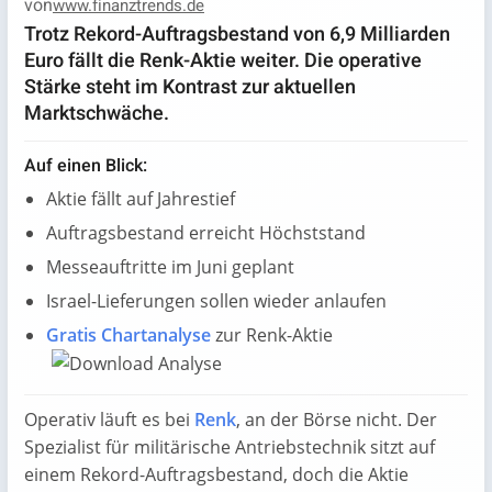
von
www.finanztrends.de
Trotz Rekord-Auftragsbestand von 6,9 Milliarden
Euro fällt die Renk-Aktie weiter. Die operative
Stärke steht im Kontrast zur aktuellen
Marktschwäche.
Auf einen Blick:
Aktie fällt auf Jahrestief
Auftragsbestand erreicht Höchststand
Messeauftritte im Juni geplant
Israel-Lieferungen sollen wieder anlaufen
Gratis Chartanalyse
zur Renk-Aktie
Operativ läuft es bei
Renk
, an der Börse nicht. Der
Spezialist für militärische Antriebstechnik sitzt auf
einem Rekord-Auftragsbestand, doch die Aktie