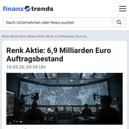
Renk Aktie
Renk News
Renk Aktie: 6,9 Milliarden Euro Auftragsbestand
Renk Aktie: 6,9 Milliarden Euro
Auftragsbestand
16.05.26, 04:34 Uhr