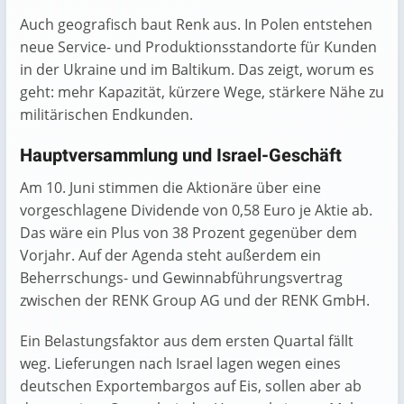
Auch geografisch baut Renk aus. In Polen entstehen
neue Service- und Produktionsstandorte für Kunden
in der Ukraine und im Baltikum. Das zeigt, worum es
geht: mehr Kapazität, kürzere Wege, stärkere Nähe zu
militärischen Endkunden.
Hauptversammlung und Israel-Geschäft
Am 10. Juni stimmen die Aktionäre über eine
vorgeschlagene Dividende von 0,58 Euro je Aktie ab.
Das wäre ein Plus von 38 Prozent gegenüber dem
Vorjahr. Auf der Agenda steht außerdem ein
Beherrschungs- und Gewinnabführungsvertrag
zwischen der RENK Group AG und der RENK GmbH.
Ein Belastungsfaktor aus dem ersten Quartal fällt
weg. Lieferungen nach Israel lagen wegen eines
deutschen Exportembargos auf Eis, sollen aber ab