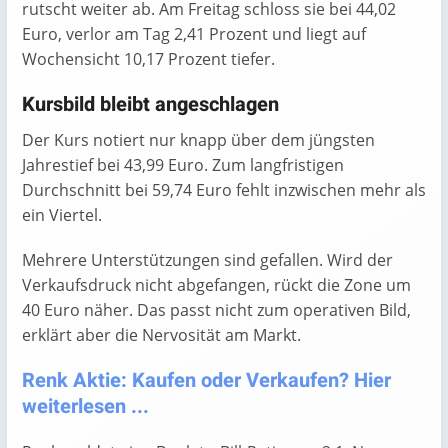
rutscht weiter ab. Am Freitag schloss sie bei 44,02
Euro, verlor am Tag 2,41 Prozent und liegt auf
Wochensicht 10,17 Prozent tiefer.
Kursbild bleibt angeschlagen
Der Kurs notiert nur knapp über dem jüngsten
Jahrestief bei 43,99 Euro. Zum langfristigen
Durchschnitt bei 59,74 Euro fehlt inzwischen mehr als
ein Viertel.
Mehrere Unterstützungen sind gefallen. Wird der
Verkaufsdruck nicht abgefangen, rückt die Zone um
40 Euro näher. Das passt nicht zum operativen Bild,
erklärt aber die Nervosität am Markt.
Renk Aktie: Kaufen oder Verkaufen? Hier
weiterlesen ...