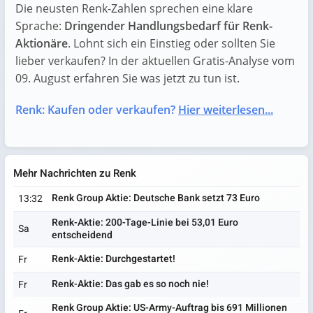
Die neusten Renk-Zahlen sprechen eine klare
Sprache:
Dringender Handlungsbedarf für Renk-
Aktionäre
. Lohnt sich ein Einstieg oder sollten Sie
lieber verkaufen? In der aktuellen Gratis-Analyse vom
09. August erfahren Sie was jetzt zu tun ist.
Renk: Kaufen oder verkaufen?
Hier weiterlesen...
Mehr Nachrichten zu Renk
Renk Group Aktie: Deutsche Bank setzt 73 Euro
13:32
Renk-Aktie: 200-Tage-Linie bei 53,01 Euro
Sa
entscheidend
Renk-Aktie: Durchgestartet!
Fr
Renk-Aktie: Das gab es so noch nie!
Fr
Renk Group Aktie: US-Army-Auftrag bis 691 Millionen