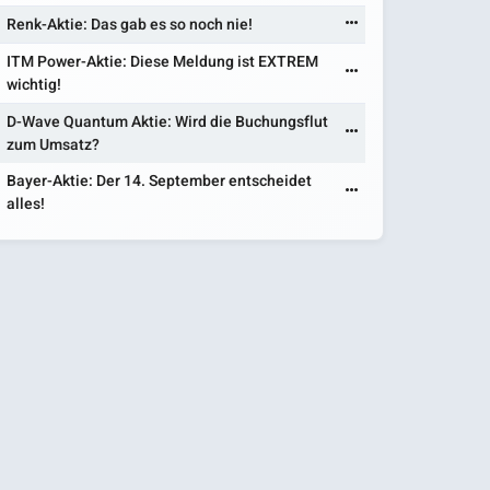
Renk-Aktie: Das gab es so noch nie!
ITM Power-Aktie: Diese Meldung ist EXTREM
wichtig!
D-Wave Quantum Aktie: Wird die Buchungsflut
zum Umsatz?
Bayer-Aktie: Der 14. September entscheidet
alles!