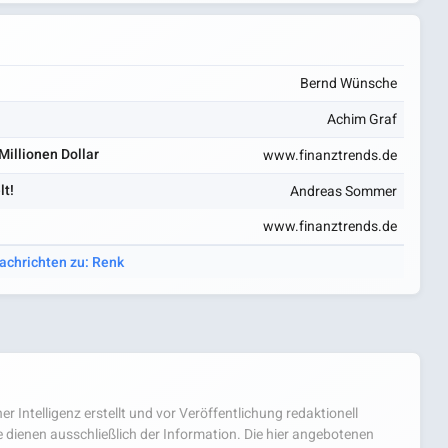
Bernd Wünsche
Achim Graf
Millionen Dollar
www.finanztrends.de
lt!
Andreas Sommer
www.finanztrends.de
Nachrichten zu: Renk
er Intelligenz erstellt und vor Veröffentlichung redaktionell
 dienen ausschließlich der Information. Die hier angebotenen