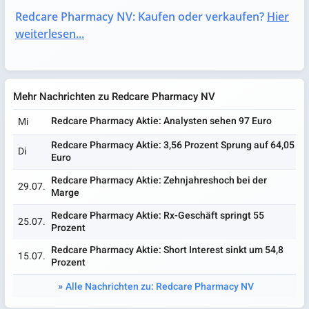
Redcare Pharmacy NV: Kaufen oder verkaufen?
Hier
weiterlesen...
Mehr Nachrichten zu Redcare Pharmacy NV
Redcare Pharmacy Aktie: Analysten sehen 97 Euro
Mi
Redcare Pharmacy Aktie: 3,56 Prozent Sprung auf 64,05
Di
Euro
Redcare Pharmacy Aktie: Zehnjahreshoch bei der
29.07.
Marge
Redcare Pharmacy Aktie: Rx-Geschäft springt 55
25.07.
Prozent
Redcare Pharmacy Aktie: Short Interest sinkt um 54,8
15.07.
Prozent
Alle Nachrichten zu: Redcare Pharmacy NV