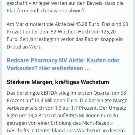
geschafft – Anleger warten auf den Beweis, dass die
Plattform endlich Gewinne abwirft.
Am Markt notiert die Aktie bei 45,28 Euro. Das sind 63
Prozent unter dem 52-Wochen-Hoch von 125,20
Euro. Seit Jahresbeginn verlor das Papier knapp ein
Drittel an Wert.
Redcare Pharmacy NV Aktie: Kaufen oder
Verkaufen? Hier weiterlesen ...
Stärkere Margen, kräftiges Wachstum
Das bereinigte EBITDA stieg im ersten Quartal um 58
Prozent auf 14,4 Millionen Euro. Die bereinigte Marge
verbesserte sich von 1,3 auf 1,7 Prozent. Der Umsatz
legte um 18,4 Prozent auf 849,5 Millionen Euro zu –
getragen von einer Erholung des Nicht-Rezept-
Geschäfts in Deutschland. Das Wachstum in diesem