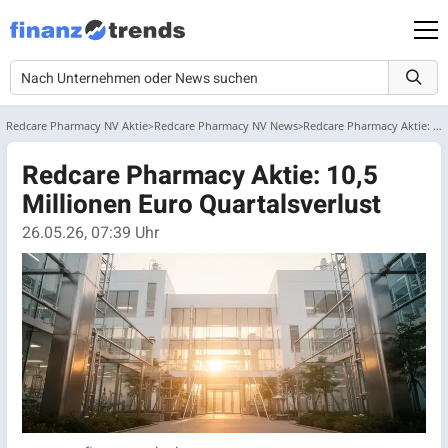
Redcare Pharmacy NV Aktie
Redcare Pharmacy NV News
Redcare Pharmacy Aktie: 10,5 Millionen Euro Quartalsverlust
Redcare Pharmacy Aktie: 10,5
Millionen Euro Quartalsverlust
26.05.26, 07:39 Uhr