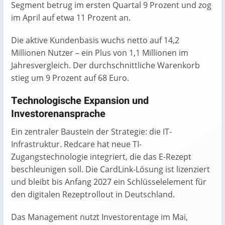
Segment betrug im ersten Quartal 9 Prozent und zog
im April auf etwa 11 Prozent an.
Die aktive Kundenbasis wuchs netto auf 14,2
Millionen Nutzer – ein Plus von 1,1 Millionen im
Jahresvergleich. Der durchschnittliche Warenkorb
stieg um 9 Prozent auf 68 Euro.
Technologische Expansion und
Investorenansprache
Ein zentraler Baustein der Strategie: die IT-
Infrastruktur. Redcare hat neue TI-
Zugangstechnologie integriert, die das E-Rezept
beschleunigen soll. Die CardLink-Lösung ist lizenziert
und bleibt bis Anfang 2027 ein Schlüsselelement für
den digitalen Rezeptrollout in Deutschland.
Das Management nutzt Investorentage im Mai,