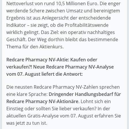
Nettoverlust von rund 10,5 Millionen Euro. Die enger
werdende Schere zwischen Umsatz und bereinigtem
Ergebnis ist aus Anlegersicht der entscheidende
Indikator – sie zeigt, ob die Profitabilitätswende
wirklich gelingt. Das Ziel: ein operativ nachhaltiges
Geschäft. Der Weg dorthin bleibt das bestimmende
Thema für den Aktienkurs.
Redcare Pharmacy NV-Aktie: Kaufen oder
verkaufen?! Neue Redcare Pharmacy NV-Analyse
vom 07. August liefert die Antwort:
Die neusten Redcare Pharmacy NV-Zahlen sprechen
eine klare Sprache:
Dringender Handlungsbedarf für
Redcare Pharmacy NV-Aktionäre
. Lohnt sich ein
Einstieg oder sollten Sie lieber verkaufen? In der
aktuellen Gratis-Analyse vom 07. August erfahren Sie
was jetzt zu tun ist.