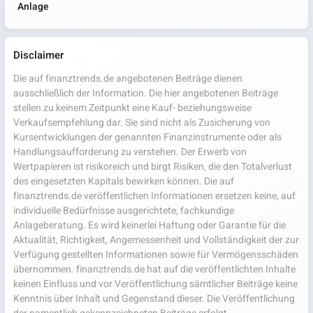
Anlage
Disclaimer
Die auf finanztrends.de angebotenen Beiträge dienen
ausschließlich der Information. Die hier angebotenen Beiträge
stellen zu keinem Zeitpunkt eine Kauf- beziehungsweise
Verkaufsempfehlung dar. Sie sind nicht als Zusicherung von
Kursentwicklungen der genannten Finanzinstrumente oder als
Handlungsaufforderung zu verstehen. Der Erwerb von
Wertpapieren ist risikoreich und birgt Risiken, die den Totalverlust
des eingesetzten Kapitals bewirken können. Die auf
finanztrends.de veröffentlichen Informationen ersetzen keine, auf
individuelle Bedürfnisse ausgerichtete, fachkundige
Anlageberatung. Es wird keinerlei Haftung oder Garantie für die
Aktualität, Richtigkeit, Angemessenheit und Vollständigkeit der zur
Verfügung gestellten Informationen sowie für Vermögensschäden
übernommen. finanztrends.de hat auf die veröffentlichten Inhalte
keinen Einfluss und vor Veröffentlichung sämtlicher Beiträge keine
Kenntnis über Inhalt und Gegenstand dieser. Die Veröffentlichung