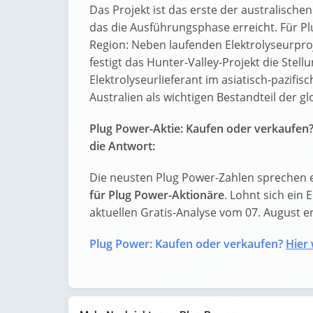
Das Projekt ist das erste der australis
das die Ausführungsphase erreicht. Für Plu
Region: Neben laufenden Elektrolyseurproj
festigt das Hunter-Valley-Projekt die Stel
Elektrolyseurlieferant im asiatisch-pazifi
Australien als wichtigen Bestandteil der 
Plug Power-Aktie: Kaufen oder verkaufen?
die Antwort:
Die neusten Plug Power-Zahlen sprechen e
für Plug Power-Aktionäre
. Lohnt sich ein 
aktuellen Gratis-Analyse vom 07. August erf
Plug Power: Kaufen oder verkaufen?
Hier 