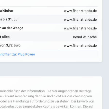
verkäufen
www.finanztrends.de
 bis 31. Juli
www.finanztrends.de
in an der Waage
www.finanztrends.de
 alles!
Bernd Wünsche
von 3,72 Euro
www.finanztrends.de
richten zu: Plug Power
usschließlich der Information. Die hier angebotenen Beiträge
e Verkaufsempfehlung dar. Sie sind nicht als Zusicherung von
oder als Handlungsaufforderung zu verstehen. Der Erwerb von
 Totalverlust des eingesetzten Kapitals bewirken können. Die auf