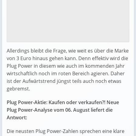
Allerdings bleibt die Frage, wie weit es über die Marke
von 3 Euro hinaus gehen kann. Denn effektiv wird die
Plug Power in diesem wie auch im kommenden Jahr
wirtschaftlich noch im roten Bereich agieren. Daher
ist der Aufwärtstrend jüngst teils auch noch etwas
gebremst.
Plug Power-Aktie: Kaufen oder verkaufen?! Neue
Plug Power-Analyse vom 06. August liefert die
Antwort:
Die neusten Plug Power-Zahlen sprechen eine klare