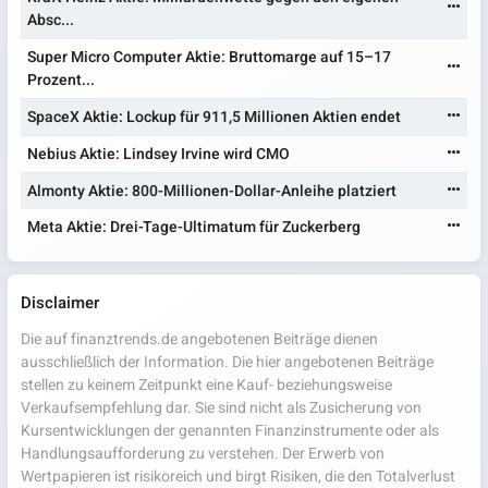
Absc...
Super Micro Computer Aktie: Bruttomarge auf 15–17
Prozent...
SpaceX Aktie: Lockup für 911,5 Millionen Aktien endet
Nebius Aktie: Lindsey Irvine wird CMO
Almonty Aktie: 800-Millionen-Dollar-Anleihe platziert
Meta Aktie: Drei-Tage-Ultimatum für Zuckerberg
Disclaimer
Die auf finanztrends.de angebotenen Beiträge dienen
ausschließlich der Information. Die hier angebotenen Beiträge
stellen zu keinem Zeitpunkt eine Kauf- beziehungsweise
Verkaufsempfehlung dar. Sie sind nicht als Zusicherung von
Kursentwicklungen der genannten Finanzinstrumente oder als
Handlungsaufforderung zu verstehen. Der Erwerb von
Wertpapieren ist risikoreich und birgt Risiken, die den Totalverlust