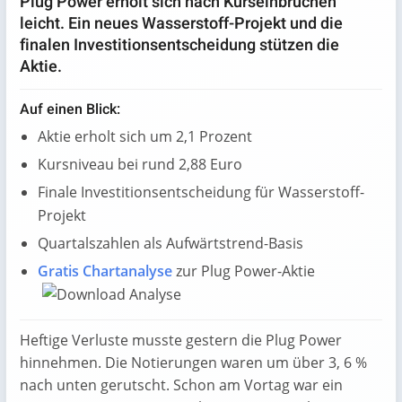
Plug Power erholt sich nach Kurseinbrüchen
leicht. Ein neues Wasserstoff-Projekt und die
finalen Investitionsentscheidung stützen die
Aktie.
Auf einen Blick:
Aktie erholt sich um 2,1 Prozent
Kursniveau bei rund 2,88 Euro
Finale Investitionsentscheidung für Wasserstoff-
Projekt
Quartalszahlen als Aufwärtstrend-Basis
Gratis Chartanalyse
zur Plug Power-Aktie
Heftige Verluste musste gestern die Plug Power
hinnehmen. Die Notierungen waren um über 3, 6 %
nach unten gerutscht. Schon am Vortag war ein