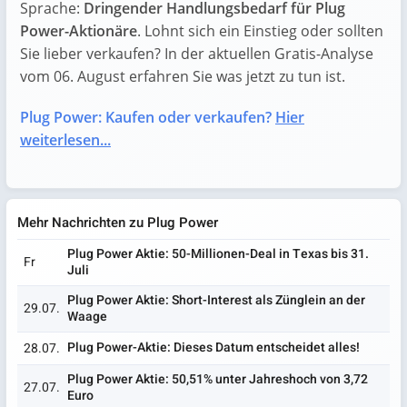
Sprache:
Dringender Handlungsbedarf für Plug
Power-Aktionäre
. Lohnt sich ein Einstieg oder sollten
Sie lieber verkaufen? In der aktuellen Gratis-Analyse
vom 06. August erfahren Sie was jetzt zu tun ist.
Plug Power: Kaufen oder verkaufen?
Hier
weiterlesen...
Mehr Nachrichten zu Plug Power
Plug Power Aktie: 50-Millionen-Deal in Texas bis 31.
Fr
Juli
Plug Power Aktie: Short-Interest als Zünglein an der
29.07.
Waage
Plug Power-Aktie: Dieses Datum entscheidet alles!
28.07.
Plug Power Aktie: 50,51% unter Jahreshoch von 3,72
27.07.
Euro