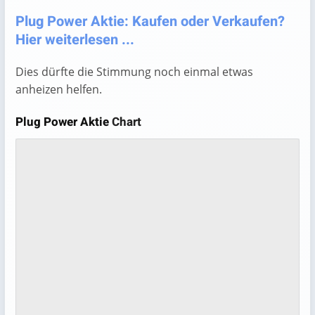
Plug Power Aktie: Kaufen oder Verkaufen?
Hier weiterlesen ...
Dies dürfte die Stimmung noch einmal etwas
anheizen helfen.
Plug Power Aktie
Chart