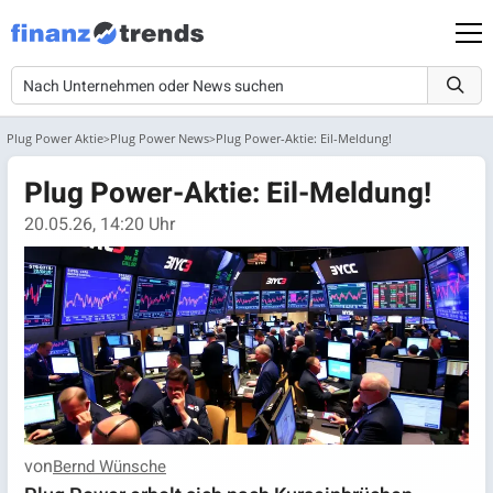
Plug Power Aktie
Plug Power News
Plug Power-Aktie: Eil-Meldung!
Plug Power-Aktie: Eil-Meldung!
20.05.26, 14:20 Uhr
von
Bernd Wünsche