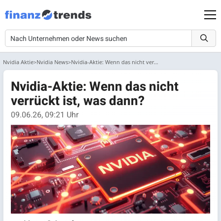
Nvidia Aktie
Nvidia News
Nvidia-Aktie: Wenn das nicht verrückt ist, was dann?
Nvidia-Aktie: Wenn das nicht
verrückt ist, was dann?
09.06.26, 09:21 Uhr