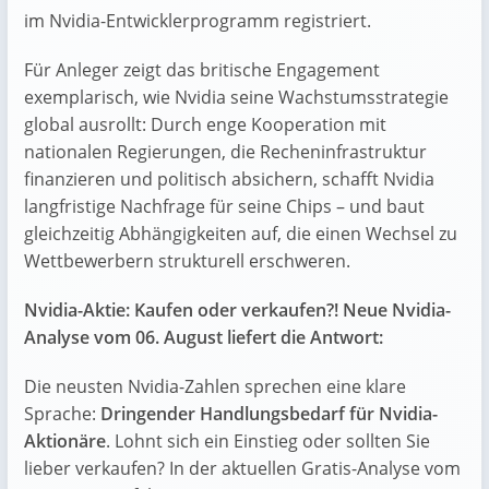
im Nvidia-Entwicklerprogramm registriert.
Für Anleger zeigt das britische Engagement
exemplarisch, wie Nvidia seine Wachstumsstrategie
global ausrollt: Durch enge Kooperation mit
nationalen Regierungen, die Recheninfrastruktur
finanzieren und politisch absichern, schafft Nvidia
langfristige Nachfrage für seine Chips – und baut
gleichzeitig Abhängigkeiten auf, die einen Wechsel zu
Wettbewerbern strukturell erschweren.
Nvidia-Aktie: Kaufen oder verkaufen?! Neue Nvidia-
Analyse vom 06. August liefert die Antwort:
Die neusten Nvidia-Zahlen sprechen eine klare
Sprache:
Dringender Handlungsbedarf für Nvidia-
Aktionäre
. Lohnt sich ein Einstieg oder sollten Sie
lieber verkaufen? In der aktuellen Gratis-Analyse vom