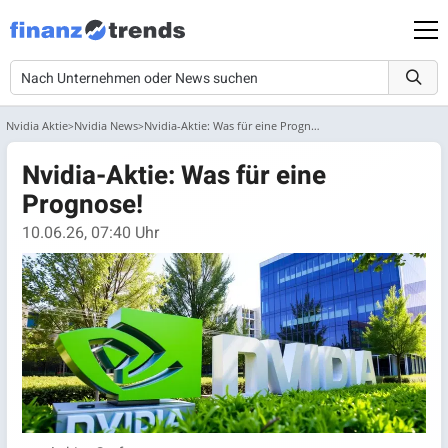
Nvidia Aktie
Nvidia News
Nvidia-Aktie: Was für eine Prognose!
Nvidia-Aktie: Was für eine
Prognose!
10.06.26, 07:40 Uhr