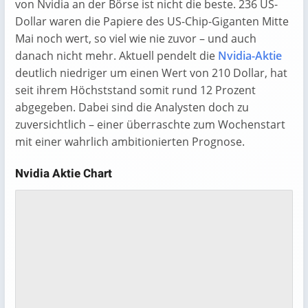
von Nvidia an der Börse ist nicht die beste. 236 US-
Dollar waren die Papiere des US-Chip-Giganten Mitte
Mai noch wert, so viel wie nie zuvor – und auch
danach nicht mehr. Aktuell pendelt die
Nvidia-Aktie
deutlich niedriger um einen Wert von 210 Dollar, hat
seit ihrem Höchststand somit rund 12 Prozent
abgegeben. Dabei sind die Analysten doch zu
zuversichtlich – einer überraschte zum Wochenstart
mit einer wahrlich ambitionierten Prognose.
Nvidia Aktie Chart