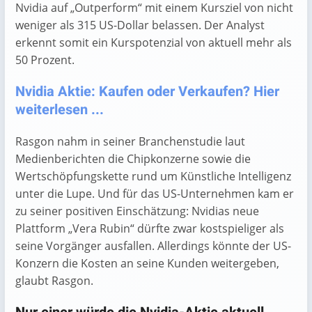
Nvidia auf „Outperform“ mit einem Kursziel von nicht
weniger als 315 US-Dollar belassen. Der Analyst
erkennt somit ein Kurspotenzial von aktuell mehr als
50 Prozent.
Nvidia Aktie: Kaufen oder Verkaufen? Hier
weiterlesen ...
Rasgon nahm in seiner Branchenstudie laut
Medienberichten die Chipkonzerne sowie die
Wertschöpfungskette rund um Künstliche Intelligenz
unter die Lupe. Und für das US-Unternehmen kam er
zu seiner positiven Einschätzung: Nvidias neue
Plattform „Vera Rubin“ dürfte zwar kostspieliger als
seine Vorgänger ausfallen. Allerdings könnte der US-
Konzern die Kosten an seine Kunden weitergeben,
glaubt Rasgon.