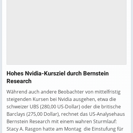
Hohes Nvidia-Kursziel durch Bernstein
Research
Während auch andere Beobachter von mittelfristig
steigenden Kursen bei Nvidia ausgehen, etwa die
schweizer UBS (280,00 US-Dollar) oder die britische
Barclays (275,00 Dollar), rechnet das US-Analysehaus
Bernstein Research mit einem wahren Sturmlauf:
Stacy A. Rasgon hatte am Montag die Einstufung für