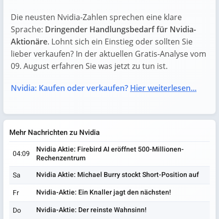
Die neusten Nvidia-Zahlen sprechen eine klare
Sprache:
Dringender Handlungsbedarf für Nvidia-
Aktionäre
. Lohnt sich ein Einstieg oder sollten Sie
lieber verkaufen? In der aktuellen Gratis-Analyse vom
09. August erfahren Sie was jetzt zu tun ist.
Nvidia: Kaufen oder verkaufen?
Hier weiterlesen...
Mehr Nachrichten zu Nvidia
Nvidia Aktie: Firebird AI eröffnet 500-Millionen-
04:09
Rechenzentrum
Nvidia Aktie: Michael Burry stockt Short-Position auf
Sa
Nvidia-Aktie: Ein Knaller jagt den nächsten!
Fr
Nvidia-Aktie: Der reinste Wahnsinn!
Do