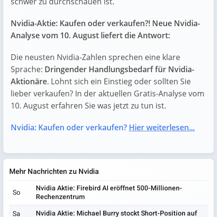
schwer zu durchschauen ist.
Nvidia-Aktie: Kaufen oder verkaufen?! Neue Nvidia-
Analyse vom 10. August liefert die Antwort:
Die neusten Nvidia-Zahlen sprechen eine klare
Sprache:
Dringender Handlungsbedarf für Nvidia-
Aktionäre
. Lohnt sich ein Einstieg oder sollten Sie
lieber verkaufen? In der aktuellen Gratis-Analyse vom
10. August erfahren Sie was jetzt zu tun ist.
Nvidia: Kaufen oder verkaufen?
Hier weiterlesen...
Mehr Nachrichten zu Nvidia
Nvidia Aktie: Firebird AI eröffnet 500-Millionen-
So
Rechenzentrum
Nvidia Aktie: Michael Burry stockt Short-Position auf
Sa