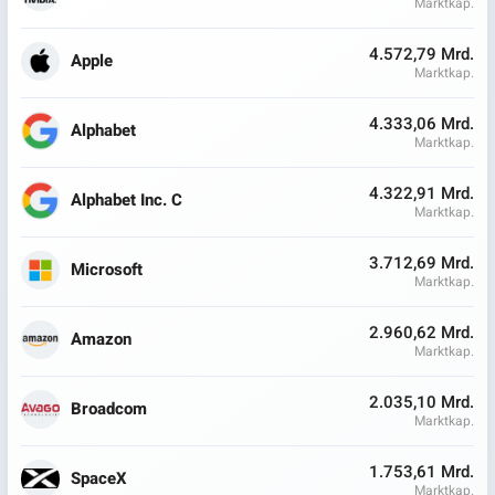
Marktkap.
4.572,79 Mrd.
Apple
Marktkap.
4.333,06 Mrd.
Alphabet
Marktkap.
4.322,91 Mrd.
Alphabet Inc. C
Marktkap.
3.712,69 Mrd.
Microsoft
Marktkap.
2.960,62 Mrd.
Amazon
Marktkap.
2.035,10 Mrd.
Broadcom
Marktkap.
1.753,61 Mrd.
SpaceX
Marktkap.