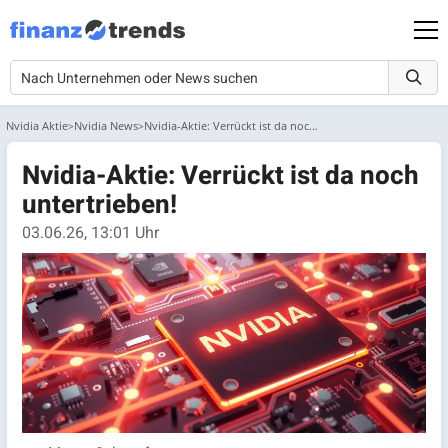
Nvidia Aktie
Nvidia News
Nvidia-Aktie: Verrückt ist da noch untertrieben!
Nvidia-Aktie: Verrückt ist da noch
untertrieben!
03.06.26, 13:01 Uhr