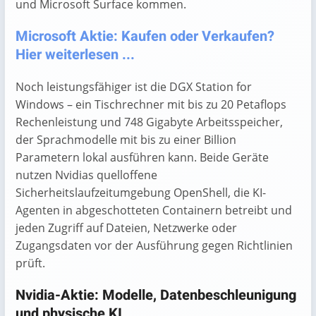
und Microsoft Surface kommen.
Microsoft Aktie: Kaufen oder Verkaufen?
Hier weiterlesen ...
Noch leistungsfähiger ist die DGX Station for
Windows – ein Tischrechner mit bis zu 20 Petaflops
Rechenleistung und 748 Gigabyte Arbeitsspeicher,
der Sprachmodelle mit bis zu einer Billion
Parametern lokal ausführen kann. Beide Geräte
nutzen Nvidias quelloffene
Sicherheitslaufzeitumgebung OpenShell, die KI-
Agenten in abgeschotteten Containern betreibt und
jeden Zugriff auf Dateien, Netzwerke oder
Zugangsdaten vor der Ausführung gegen Richtlinien
prüft.
Nvidia-Aktie: Modelle, Datenbeschleunigung
und physische KI