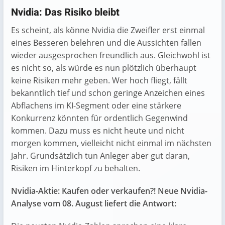
Nvidia: Das Risiko bleibt
Es scheint, als könne Nvidia die Zweifler erst einmal
eines Besseren belehren und die Aussichten fallen
wieder ausgesprochen freundlich aus. Gleichwohl ist
es nicht so, als würde es nun plötzlich überhaupt
keine Risiken mehr geben. Wer hoch fliegt, fällt
bekanntlich tief und schon geringe Anzeichen eines
Abflachens im KI-Segment oder eine stärkere
Konkurrenz könnten für ordentlich Gegenwind
kommen. Dazu muss es nicht heute und nicht
morgen kommen, vielleicht nicht einmal im nächsten
Jahr. Grundsätzlich tun Anleger aber gut daran,
Risiken im Hinterkopf zu behalten.
Nvidia-Aktie: Kaufen oder verkaufen?! Neue Nvidia-
Analyse vom 08. August liefert die Antwort: