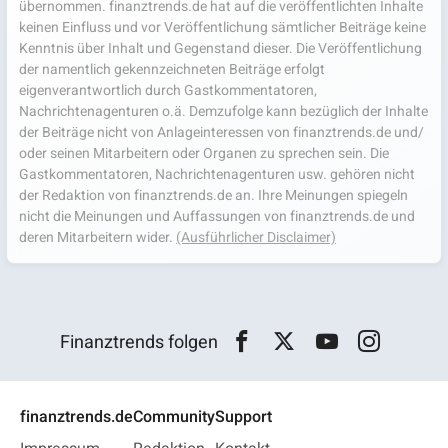
übernommen. finanztrends.de hat auf die veröffentlichten Inhalte
keinen Einfluss und vor Veröffentlichung sämtlicher Beiträge keine
Kenntnis über Inhalt und Gegenstand dieser. Die Veröffentlichung
der namentlich gekennzeichneten Beiträge erfolgt
eigenverantwortlich durch Gastkommentatoren,
Nachrichtenagenturen o.ä. Demzufolge kann bezüglich der Inhalte
der Beiträge nicht von Anlageinteressen von finanztrends.de und/
oder seinen Mitarbeitern oder Organen zu sprechen sein. Die
Gastkommentatoren, Nachrichtenagenturen usw. gehören nicht
der Redaktion von finanztrends.de an. Ihre Meinungen spiegeln
nicht die Meinungen und Auffassungen von finanztrends.de und
deren Mitarbeitern wider.
(Ausführlicher Disclaimer)
Finanztrends folgen
finanztrends.de
Community
Support