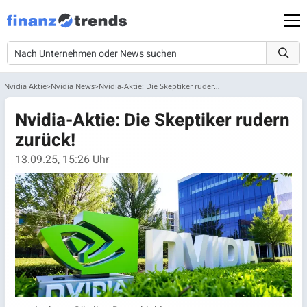
Nvidia Aktie
Nvidia News
Nvidia-Aktie: Die Skeptiker rudern zurück!
Nvidia-Aktie: Die Skeptiker rudern
zurück!
13.09.25, 15:26 Uhr