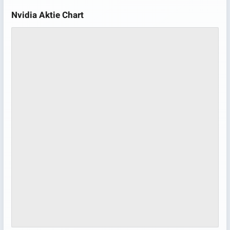
Nvidia Aktie Chart