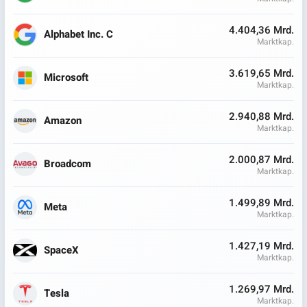
4.404,36 Mrd.
Alphabet Inc. C
Marktkap.
3.619,65 Mrd.
Microsoft
Marktkap.
2.940,88 Mrd.
Amazon
Marktkap.
2.000,87 Mrd.
Broadcom
Marktkap.
1.499,89 Mrd.
Meta
Marktkap.
1.427,19 Mrd.
SpaceX
Marktkap.
1.269,97 Mrd.
Tesla
Marktkap.