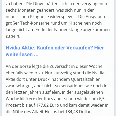
zu haben. Die Dinge hätten sich in den vergangenen
sechs Monaten geändert, was sich nun in der
neuerlichen Prognose widerspiegelt. Die Ausgaben
großer Tech-Konzerne rund um KI scheinen noch
lange nicht am Ende der Fahnenstange angekommen
zu sein.
Nvidia Aktie: Kaufen oder Verkaufen? Hier
weiterlesen ...
An der Börse legte die Zuversicht in dieser Woche
ebenfalls wieder zu. Nur kurzzeitig stand die Nvidia-
Aktie dort unter Druck, nachdem Quartalszahlen
zwar sehr gut, aber nicht so sensationell wie noch in
den letzten Jahren ausfielen. In der ausgelaufenen
Woche klettere der Kurs aber schon wieder um 6,5
Prozent bis auf 177,82 Euro und kam damit wieder in
die Nähe des Allzeit-Hochs bei 184,48 Dollar.