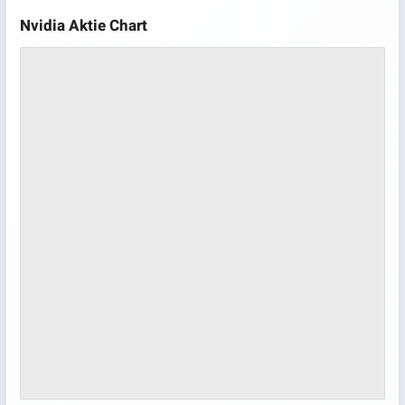
Nvidia Aktie Chart