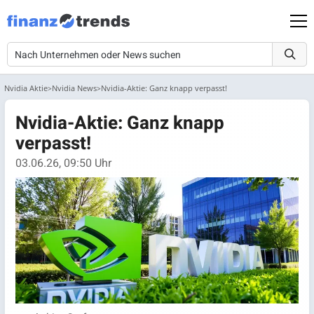
Nvidia Aktie
Nvidia News
Nvidia-Aktie: Ganz knapp verpasst!
Nvidia-Aktie: Ganz knapp
verpasst!
03.06.26, 09:50 Uhr