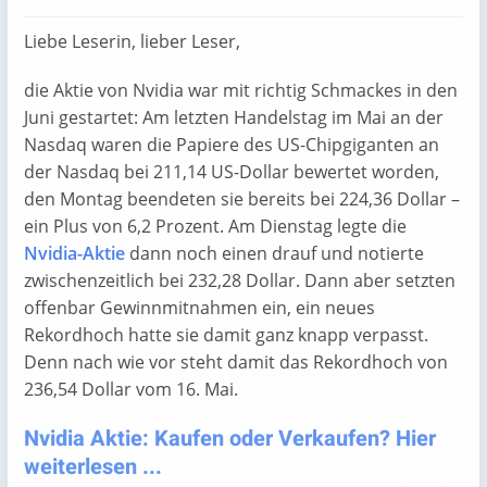
Liebe Leserin, lieber Leser,
die Aktie von Nvidia war mit richtig Schmackes in den
Juni gestartet: Am letzten Handelstag im Mai an der
Nasdaq waren die Papiere des US-Chipgiganten an
der Nasdaq bei 211,14 US-Dollar bewertet worden,
den Montag beendeten sie bereits bei 224,36 Dollar –
ein Plus von 6,2 Prozent. Am Dienstag legte die
Nvidia-Aktie
dann noch einen drauf und notierte
zwischenzeitlich bei 232,28 Dollar. Dann aber setzten
offenbar Gewinnmitnahmen ein, ein neues
Rekordhoch hatte sie damit ganz knapp verpasst.
Denn nach wie vor steht damit das Rekordhoch von
236,54 Dollar vom 16. Mai.
Nvidia Aktie: Kaufen oder Verkaufen? Hier
weiterlesen ...