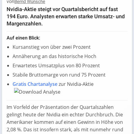
von
Bernd Wünsche
Nvidia-Aktie steigt vor Quartalsbericht auf fast
194 Euro. Analysten erwarten starke Umsatz- und
Margenzahlen.
Auf einen Blick:
Kursanstieg von über zwei Prozent
Annäherung an das historische Hoch
Erwartetes Umsatzplus von 80 Prozent
Stabile Bruttomarge von rund 75 Prozent
Gratis Chartanalyse
zur Nvidia-Aktie
Im Vorfeld der Präsentation der Quartalszahlen
gelingt heute der Nvidia ein echter Durchbruch. Die
Amerikaner kommen auf einen Gewinn in Höhe von
2,08 %. Das ist insofern stark, als mit nunmehr rund