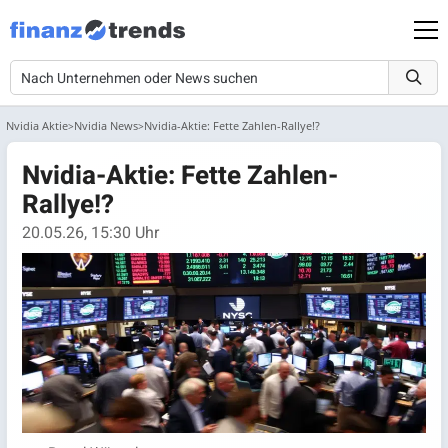
Nvidia Aktie
Nvidia News
Nvidia-Aktie: Fette Zahlen-Rallye!?
Nvidia-Aktie: Fette Zahlen-
Rallye!?
20.05.26, 15:30 Uhr