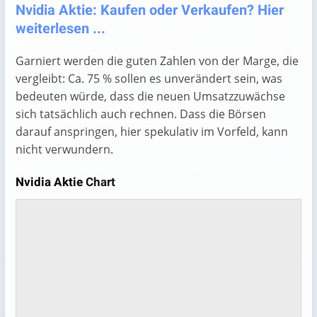
Nvidia Aktie: Kaufen oder Verkaufen? Hier
weiterlesen ...
Garniert werden die guten Zahlen von der Marge, die
vergleibt: Ca. 75 % sollen es unverändert sein, was
bedeuten würde, dass die neuen Umsatzzuwächse
sich tatsächlich auch rechnen. Dass die Börsen
darauf anspringen, hier spekulativ im Vorfeld, kann
nicht verwundern.
Nvidia Aktie
Chart