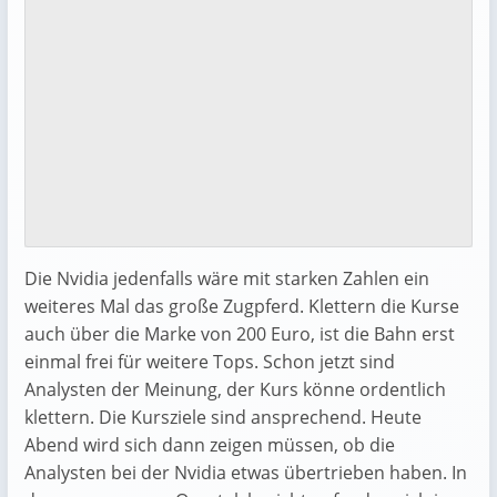
Die Nvidia jedenfalls wäre mit starken Zahlen ein
weiteres Mal das große Zugpferd. Klettern die Kurse
auch über die Marke von 200 Euro, ist die Bahn erst
einmal frei für weitere Tops. Schon jetzt sind
Analysten der Meinung, der Kurs könne ordentlich
klettern. Die Kursziele sind ansprechend. Heute
Abend wird sich dann zeigen müssen, ob die
Analysten bei der Nvidia etwas übertrieben haben. In