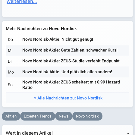
weiterlesen...
Mehr Nachrichten zu Novo Nordisk
Novo Nordisk-Aktie: Nicht gut genug!
Do
Novo Nordisk Aktie: Gute Zahlen, schwacher Kurs!
Mi
Novo Nordisk Aktie: ZEUS-Studie verfehlt Endpunkt
Di
Novo Nordisk-Aktie: Und plötzlich alles anders!
Mo
Novo Nordisk Aktie: ZEUS scheitert mit 0,99 Hazard
So
Ratio
Alle Nachrichten zu: Novo Nordisk
Aktien
Experten Trends
News
Novo Nordisk
Wert in diesem Artikel