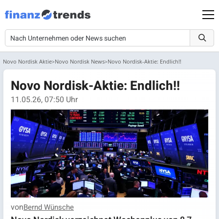
Novo Nordisk Aktie
Novo Nordisk News
Novo Nordisk-Aktie: Endlich!!
Novo Nordisk-Aktie: Endlich!!
11.05.26, 07:50 Uhr
von
Bernd Wünsche