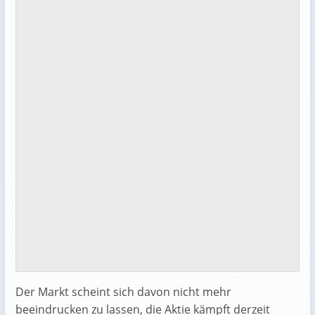
Der Markt scheint sich davon nicht mehr
beeindrucken zu lassen, die Aktie kämpft derzeit