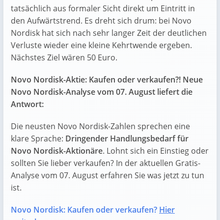
tatsächlich aus formaler Sicht direkt um Eintritt in
den Aufwärtstrend. Es dreht sich drum: bei Novo
Nordisk hat sich nach sehr langer Zeit der deutlichen
Verluste wieder eine kleine Kehrtwende ergeben.
Nächstes Ziel wären 50 Euro.
Novo Nordisk-Aktie: Kaufen oder verkaufen?! Neue
Novo Nordisk-Analyse vom 07. August liefert die
Antwort:
Die neusten Novo Nordisk-Zahlen sprechen eine
klare Sprache:
Dringender Handlungsbedarf für
Novo Nordisk-Aktionäre
. Lohnt sich ein Einstieg oder
sollten Sie lieber verkaufen? In der aktuellen Gratis-
Analyse vom 07. August erfahren Sie was jetzt zu tun
ist.
Novo Nordisk: Kaufen oder verkaufen?
Hier