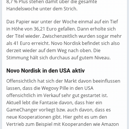
8,7 % Plus stehen damit über die gesamte
Handelswoche unter dem Strich.
Das Papier war unter der Woche einmal auf ein Tief
in Höhe von 36,21 Euro gefallen. Dann erholte sich
der Titel wieder. Zwischenzeitlich wurden sogar mehr
als 41 Euro erreicht. Novo Nordisk befindet sich also
derzeit wieder auf dem Weg nach oben. Die
Stimmung hält sich durchaus auf gutem Niveau.
Novo Nordisk in den USA aktiv
Offensichtlich hat sich der Markt davon beeinflussen
lassen, dass die Wegovy Pille in den USA
offensichtlich im Verkauf sehr gut gestartet ist.
Aktuell lebt die Fantasie davon, dass hier ein
GameChanger vorliegt bzw. auch davon, dass es
neue Kooperationen gibt. Hier geht es um den
Vertrieb zum Beispiel mit Kooperanden wie Amazon