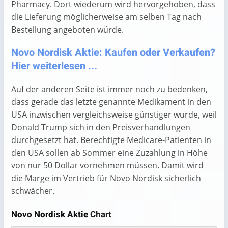
Pharmacy. Dort wiederum wird hervorgehoben, dass
die Lieferung möglicherweise am selben Tag nach
Bestellung angeboten würde.
Novo Nordisk Aktie: Kaufen oder Verkaufen?
Hier weiterlesen ...
Auf der anderen Seite ist immer noch zu bedenken,
dass gerade das letzte genannte Medikament in den
USA inzwischen vergleichsweise günstiger wurde, weil
Donald Trump sich in den Preisverhandlungen
durchgesetzt hat. Berechtigte Medicare-Patienten in
den USA sollen ab Sommer eine Zuzahlung in Höhe
von nur 50 Dollar vornehmen müssen. Damit wird
die Marge im Vertrieb für Novo Nordisk sicherlich
schwächer.
Novo Nordisk Aktie
Chart