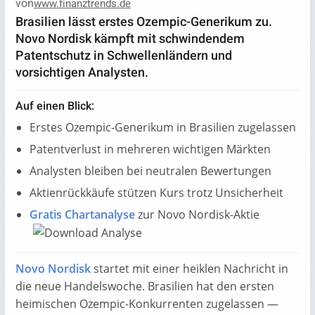
von
www.finanztrends.de
Brasilien lässt erstes Ozempic-Generikum zu.
Novo Nordisk kämpft mit schwindendem
Patentschutz in Schwellenländern und
vorsichtigen Analysten.
Auf einen Blick:
Erstes Ozempic-Generikum in Brasilien zugelassen
Patentverlust in mehreren wichtigen Märkten
Analysten bleiben bei neutralen Bewertungen
Aktienrückkäufe stützen Kurs trotz Unsicherheit
Gratis Chartanalyse
zur Novo Nordisk-Aktie
Novo Nordisk
startet mit einer heiklen Nachricht in
die neue Handelswoche. Brasilien hat den ersten
heimischen Ozempic-Konkurrenten zugelassen —