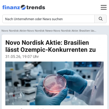
Novo Nordisk Aktie
Novo Nordisk News
Novo Nordisk Aktie: Brasilien lässt Ozempic-Konkurrenten zu
Novo Nordisk Aktie: Brasilien
lässt Ozempic-Konkurrenten zu
31.05.26, 19:07 Uhr