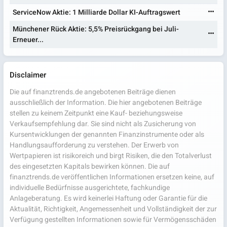
ServiceNow Aktie: 1 Milliarde Dollar KI-Auftragswert
Münchener Rück Aktie: 5,5% Preisrückgang bei Juli-
Erneuer...
Disclaimer
Die auf finanztrends.de angebotenen Beiträge dienen
ausschließlich der Information. Die hier angebotenen Beiträge
stellen zu keinem Zeitpunkt eine Kauf- beziehungsweise
Verkaufsempfehlung dar. Sie sind nicht als Zusicherung von
Kursentwicklungen der genannten Finanzinstrumente oder als
Handlungsaufforderung zu verstehen. Der Erwerb von
Wertpapieren ist risikoreich und birgt Risiken, die den Totalverlust
des eingesetzten Kapitals bewirken können. Die auf
finanztrends.de veröffentlichen Informationen ersetzen keine, auf
individuelle Bedürfnisse ausgerichtete, fachkundige
Anlageberatung. Es wird keinerlei Haftung oder Garantie für die
Aktualität, Richtigkeit, Angemessenheit und Vollständigkeit der zur
Verfügung gestellten Informationen sowie für Vermögensschäden