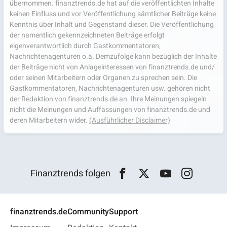
übernommen. finanztrends.de hat auf die veröffentlichten Inhalte
keinen Einfluss und vor Veröffentlichung sämtlicher Beiträge keine
Kenntnis über Inhalt und Gegenstand dieser. Die Veröffentlichung
der namentlich gekennzeichneten Beiträge erfolgt
eigenverantwortlich durch Gastkommentatoren,
Nachrichtenagenturen o.ä. Demzufolge kann bezüglich der Inhalte
der Beiträge nicht von Anlageinteressen von finanztrends.de und/
oder seinen Mitarbeitern oder Organen zu sprechen sein. Die
Gastkommentatoren, Nachrichtenagenturen usw. gehören nicht
der Redaktion von finanztrends.de an. Ihre Meinungen spiegeln
nicht die Meinungen und Auffassungen von finanztrends.de und
deren Mitarbeitern wider.
(Ausführlicher Disclaimer)
Finanztrends folgen
finanztrends.de
Community
Support