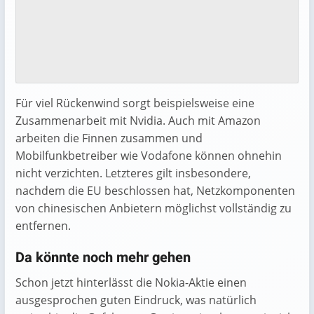
Für viel Rückenwind sorgt beispielsweise eine
Zusammenarbeit mit Nvidia. Auch mit Amazon
arbeiten die Finnen zusammen und
Mobilfunkbetreiber wie Vodafone können ohnehin
nicht verzichten. Letzteres gilt insbesondere,
nachdem die EU beschlossen hat, Netzkomponenten
von chinesischen Anbietern möglichst vollständig zu
entfernen.
Da könnte noch mehr gehen
Schon jetzt hinterlässt die Nokia-Aktie einen
ausgesprochen guten Eindruck, was natürlich