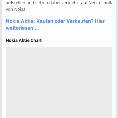
aufstellen und setzen dabei vermehrt auf Netztechnik
von Nokia.
Nokia Aktie: Kaufen oder Verkaufen? Hier
weiterlesen ...
Nokia Aktie Chart