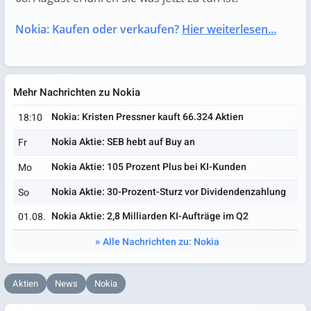
Nokia: Kaufen oder verkaufen?
Hier weiterlesen...
Mehr Nachrichten zu Nokia
Nokia: Kristen Pressner kauft 66.324 Aktien
18:10
Nokia Aktie: SEB hebt auf Buy an
Fr
Nokia Aktie: 105 Prozent Plus bei KI-Kunden
Mo
Nokia Aktie: 30-Prozent-Sturz vor Dividendenzahlung
So
Nokia Aktie: 2,8 Milliarden KI-Aufträge im Q2
01.08.
Alle Nachrichten zu: Nokia
Aktien
News
Nokia