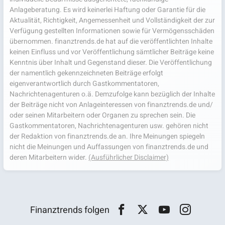
Anlageberatung. Es wird keinerlei Haftung oder Garantie für die
Aktualität, Richtigkeit, Angemessenheit und Vollständigkeit der zur
Verfügung gestellten Informationen sowie für Vermögensschäden
übernommen. finanztrends.de hat auf die veröffentlichten Inhalte
keinen Einfluss und vor Veröffentlichung sämtlicher Beiträge keine
Kenntnis über Inhalt und Gegenstand dieser. Die Veröffentlichung
der namentlich gekennzeichneten Beiträge erfolgt
eigenverantwortlich durch Gastkommentatoren,
Nachrichtenagenturen o.ä. Demzufolge kann bezüglich der Inhalte
der Beiträge nicht von Anlageinteressen von finanztrends.de und/
oder seinen Mitarbeitern oder Organen zu sprechen sein. Die
Gastkommentatoren, Nachrichtenagenturen usw. gehören nicht
der Redaktion von finanztrends.de an. Ihre Meinungen spiegeln
nicht die Meinungen und Auffassungen von finanztrends.de und
deren Mitarbeitern wider.
(Ausführlicher Disclaimer)
Finanztrends folgen