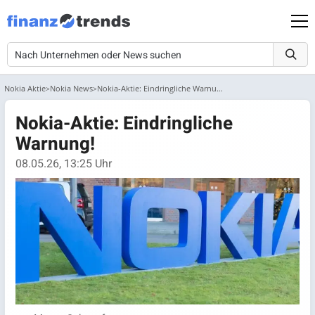
Nokia Aktie
Nokia News
Nokia-Aktie: Eindringliche Warnung!
Nokia-Aktie: Eindringliche
Warnung!
08.05.26, 13:25 Uhr