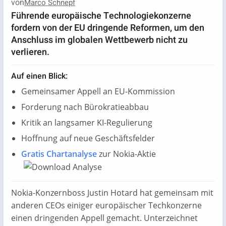
von
Marco Schnepf
Führende europäische Technologiekonzerne
fordern von der EU dringende Reformen, um den
Anschluss im globalen Wettbewerb nicht zu
verlieren.
Auf einen Blick:
Gemeinsamer Appell an EU-Kommission
Forderung nach Bürokratieabbau
Kritik an langsamer KI-Regulierung
Hoffnung auf neue Geschäftsfelder
Gratis Chartanalyse
zur Nokia-Aktie
Nokia-Konzernboss Justin Hotard hat gemeinsam mit
anderen CEOs einiger europäischer Techkonzerne
einen dringenden Appell gemacht. Unterzeichnet