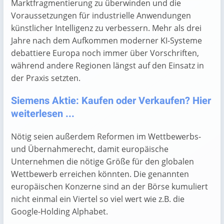
Marktfragmentierung zu überwinden und die
Voraussetzungen für industrielle Anwendungen
künstlicher Intelligenz zu verbessern. Mehr als drei
Jahre nach dem Aufkommen moderner KI-Systeme
debattiere Europa noch immer über Vorschriften,
während andere Regionen längst auf den Einsatz in
der Praxis setzten.
Siemens Aktie: Kaufen oder Verkaufen? Hier
weiterlesen ...
Nötig seien außerdem Reformen im Wettbewerbs-
und Übernahmerecht, damit europäische
Unternehmen die nötige Größe für den globalen
Wettbewerb erreichen könnten. Die genannten
europäischen Konzerne sind an der Börse kumuliert
nicht einmal ein Viertel so viel wert wie z.B. die
Google-Holding Alphabet.