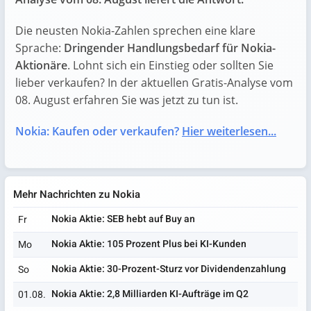
Die neusten Nokia-Zahlen sprechen eine klare
Sprache:
Dringender Handlungsbedarf für Nokia-
Aktionäre
. Lohnt sich ein Einstieg oder sollten Sie
lieber verkaufen? In der aktuellen Gratis-Analyse vom
08. August erfahren Sie was jetzt zu tun ist.
Nokia: Kaufen oder verkaufen?
Hier weiterlesen...
Mehr Nachrichten zu Nokia
Nokia Aktie: SEB hebt auf Buy an
Fr
Nokia Aktie: 105 Prozent Plus bei KI-Kunden
Mo
Nokia Aktie: 30-Prozent-Sturz vor Dividendenzahlung
So
Nokia Aktie: 2,8 Milliarden KI-Aufträge im Q2
01.08.