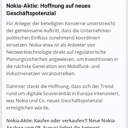
Nokia-Aktie: Hoffnung auf neues
Geschäftspotenzial
Für Anleger der beteiligten Konzerne unterstreicht
der gemeinsame Auftritt, dass die Unternehmen
politischen Einfluss zunehmend koordiniert
einsetzen. Nokia etwa ist als Anbieter von
Netzwerktechnologie direkt auf regulatorische
Planungssicherheit angewiesen, um Investitionen in
die nächste Generation von Mobilfunk- und
Industrienetzen voranzutreiben.
Dahinter steckt die Hoffnung, dass sich der Trend
rund um digitale Souveränität in Europa intensiviert,
was Nokia und Co. neues Geschäftspotenzial
ermöglichen würde.
Nokia-Aktie: Kaufen oder verkaufen?! Neue Nokia-
Analyse vom 08. August liefert die Antwort: