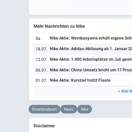
Mehr Nachrichten zu Nike
Nike Aktie: Wembanyama erhält eigene Sch
Sa
Nike Aktie: Adidas-Ablösung ab 1. Januar 2
18.07.
Nike Aktie: 1.400 Arbeitsplätze im Juli gest
12.07.
Nike Aktie: China-Umsatz bricht um 17 Proz
06.07.
Nike Aktie: Kursziel trotzt Flaute
01.07.
Alle 
Einzelanalysen
News
Nike
Disclaimer