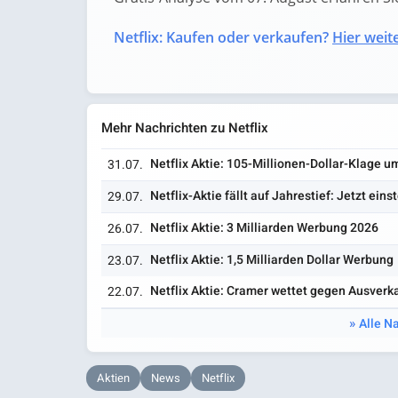
Netflix: Kaufen oder verkaufen?
Hier weite
Mehr Nachrichten zu Netflix
Netflix Aktie: 105-Millionen-Dollar-Klage um
31.07.
Netflix-Aktie fällt auf Jahrestief: Jetzt eins
29.07.
Netflix Aktie: 3 Milliarden Werbung 2026
26.07.
Netflix Aktie: 1,5 Milliarden Dollar Werbung
23.07.
Netflix Aktie: Cramer wettet gegen Ausverk
22.07.
Alle Na
Aktien
News
Netflix