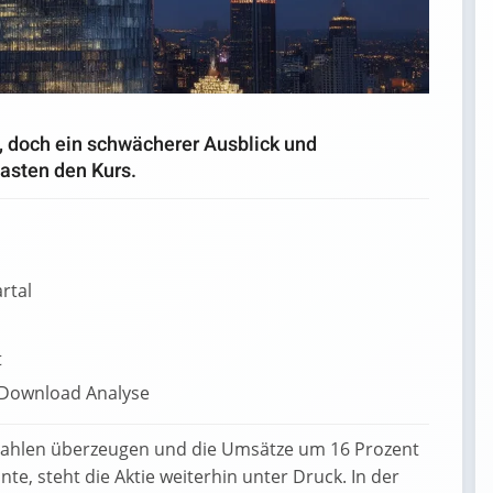
 doch ein schwächerer Ausblick und
asten den Kurs.
rtal
t
lzahlen überzeugen und die Umsätze um 16 Prozent
nte, steht die Aktie weiterhin unter Druck. In der