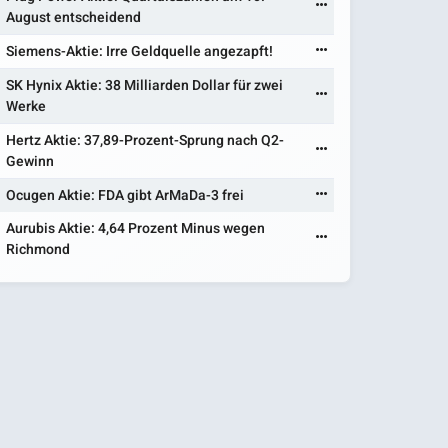
August entscheidend
Siemens-Aktie: Irre Geldquelle angezapft!
SK Hynix Aktie: 38 Milliarden Dollar für zwei
Werke
Hertz Aktie: 37,89-Prozent-Sprung nach Q2-
Gewinn
Ocugen Aktie: FDA gibt ArMaDa-3 frei
Aurubis Aktie: 4,64 Prozent Minus wegen
Richmond