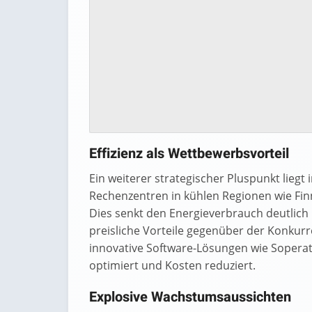
Effizienz als Wettbewerbsvorteil
Ein weiterer strategischer Pluspunkt liegt 
Rechenzentren in kühlen Regionen wie Fin
Dies senkt den Energieverbrauch deutlich
preisliche Vorteile gegenüber der Konkurr
innovative Software-Lösungen wie Soperat
optimiert und Kosten reduziert.
Explosive Wachstumsaussichten