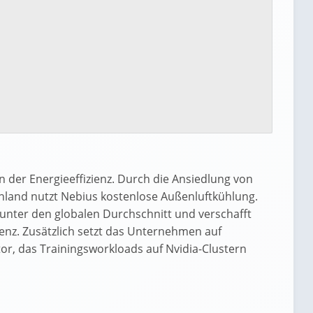
in der Energieeffizienz. Durch die Ansiedlung von
nland nutzt Nebius kostenlose Außenluftkühlung.
 unter den globalen Durchschnitt und verschafft
enz. Zusätzlich setzt das Unternehmen auf
or, das Trainingsworkloads auf Nvidia-Clustern