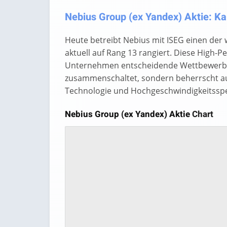
Nebius Group (ex Yandex) Aktie: Ka
Heute betreibt Nebius mit ISEG einen der 
aktuell auf Rang 13 rangiert. Diese High
Unternehmen entscheidende Wettbewerbsvo
zusammenschaltet, sondern beherrscht au
Technologie und Hochgeschwindigkeitsspei
Nebius Group (ex Yandex) Aktie
Chart