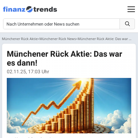
Münchener Rück Aktie
Münchener Rück News
Münchener Rück Aktie: Das war es dann!
Münchener Rück Aktie: Das war
es dann!
02.11.25, 17:03 Uhr