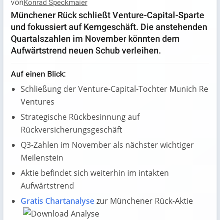
von
Konrad Speckmaier
Münchener Rück schließt Venture-Capital-Sparte
und fokussiert auf Kerngeschäft. Die anstehenden
Quartalszahlen im November könnten dem
Aufwärtstrend neuen Schub verleihen.
Auf einen Blick:
Schließung der Venture-Capital-Tochter Munich Re
Ventures
Strategische Rückbesinnung auf
Rückversicherungsgeschäft
Q3-Zahlen im November als nächster wichtiger
Meilenstein
Aktie befindet sich weiterhin im intakten
Aufwärtstrend
Gratis Chartanalyse
zur Münchener Rück-Aktie