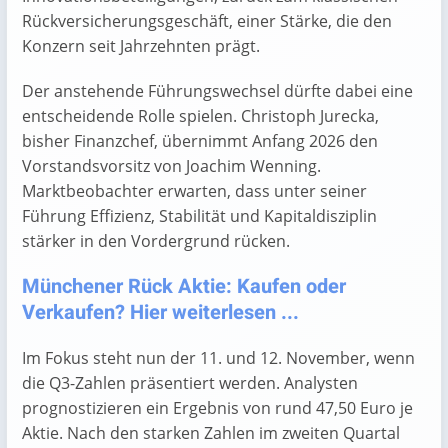
Rückversicherungsgeschäft, einer Stärke, die den
Konzern seit Jahrzehnten prägt.
Der anstehende Führungswechsel dürfte dabei eine
entscheidende Rolle spielen. Christoph Jurecka,
bisher Finanzchef, übernimmt Anfang 2026 den
Vorstandsvorsitz von Joachim Wenning.
Marktbeobachter erwarten, dass unter seiner
Führung Effizienz, Stabilität und Kapitaldisziplin
stärker in den Vordergrund rücken.
Münchener Rück Aktie: Kaufen oder
Verkaufen? Hier weiterlesen ...
Im Fokus steht nun der 11. und 12. November, wenn
die Q3-Zahlen präsentiert werden. Analysten
prognostizieren ein Ergebnis von rund 47,50 Euro je
Aktie. Nach den starken Zahlen im zweiten Quartal