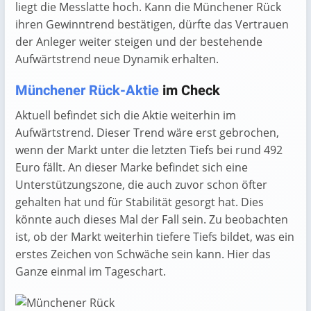
liegt die Messlatte hoch. Kann die Münchener Rück
ihren Gewinntrend bestätigen, dürfte das Vertrauen
der Anleger weiter steigen und der bestehende
Aufwärtstrend neue Dynamik erhalten.
Münchener Rück-Aktie
im Check
Aktuell befindet sich die Aktie weiterhin im
Aufwärtstrend. Dieser Trend wäre erst gebrochen,
wenn der Markt unter die letzten Tiefs bei rund 492
Euro fällt. An dieser Marke befindet sich eine
Unterstützungszone, die auch zuvor schon öfter
gehalten hat und für Stabilität gesorgt hat. Dies
könnte auch dieses Mal der Fall sein. Zu beobachten
ist, ob der Markt weiterhin tiefere Tiefs bildet, was ein
erstes Zeichen von Schwäche sein kann. Hier das
Ganze einmal im Tageschart.