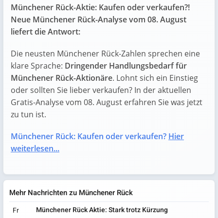
Münchener Rück-Aktie: Kaufen oder verkaufen?!
Neue Münchener Rück-Analyse vom 08. August
liefert die Antwort:
Die neusten Münchener Rück-Zahlen sprechen eine
klare Sprache:
Dringender Handlungsbedarf für
Münchener Rück-Aktionäre
. Lohnt sich ein Einstieg
oder sollten Sie lieber verkaufen? In der aktuellen
Gratis-Analyse vom 08. August erfahren Sie was jetzt
zu tun ist.
Münchener Rück: Kaufen oder verkaufen?
Hier
weiterlesen...
Mehr Nachrichten zu Münchener Rück
Münchener Rück Aktie: Stark trotz Kürzung
Fr