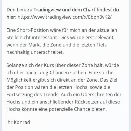
Den Link zu Tradingview und dem Chart findest du
hier:
https://www.tradingview.com/x/Ebqh3vK2/
Eine Short-Position wäre für mich an der aktuellen
Stelle nicht interessant. Dies würde erst relevant,
wenn der Markt die Zone und die letzten Tiefs
nachhaltig unterschreitet.
Solange sich der Kurs über dieser Zone hält, würde
ich eher nach Long-Chancen suchen. Eine solche
Möglichkeit ergibt sich direkt an der Zone. Das Ziel
der Position wären die letzten Hochs, sowie die
Fortsetzung des Trends. Auch ein Überschreiten der
Hochs und ein anschließender Rücksetzer auf diese
Hochs könnte eine potenzielle Chance bieten.
Ihr Konrad