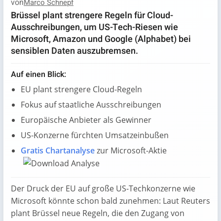
von
Marco Schnepf
Brüssel plant strengere Regeln für Cloud-
Ausschreibungen, um US-Tech-Riesen wie
Microsoft, Amazon und Google (Alphabet) bei
sensiblen Daten auszubremsen.
Auf einen Blick:
EU plant strengere Cloud-Regeln
Fokus auf staatliche Ausschreibungen
Europäische Anbieter als Gewinner
US-Konzerne fürchten Umsatzeinbußen
Gratis Chartanalyse
zur Microsoft-Aktie
Der Druck der EU auf große US-Techkonzerne wie
Microsoft könnte schon bald zunehmen: Laut Reuters
plant Brüssel neue Regeln, die den Zugang von