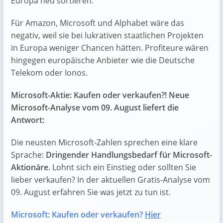
Europa neu sortieren.
Für Amazon, Microsoft und Alphabet wäre das
negativ, weil sie bei lukrativen staatlichen Projekten
in Europa weniger Chancen hätten. Profiteure wären
hingegen europäische Anbieter wie die Deutsche
Telekom oder Ionos.
Microsoft-Aktie: Kaufen oder verkaufen?! Neue
Microsoft-Analyse vom 09. August liefert die
Antwort:
Die neusten Microsoft-Zahlen sprechen eine klare
Sprache:
Dringender Handlungsbedarf für Microsoft-
Aktionäre
. Lohnt sich ein Einstieg oder sollten Sie
lieber verkaufen? In der aktuellen Gratis-Analyse vom
09. August erfahren Sie was jetzt zu tun ist.
Microsoft: Kaufen oder verkaufen?
Hier