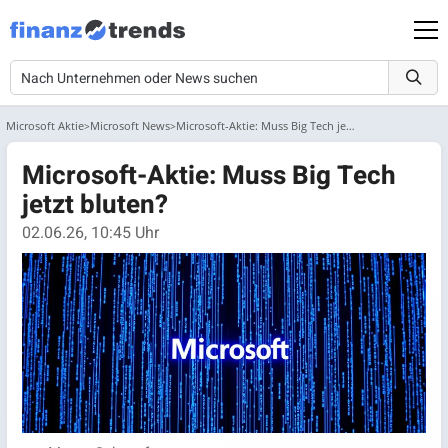
Microsoft Aktie
Microsoft News
Microsoft-Aktie: Muss Big Tech jetzt bluten?
Microsoft-Aktie: Muss Big Tech
jetzt bluten?
02.06.26, 10:45 Uhr