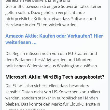
Bereichen wie Banken, Energie und
Gesundheitswesen strengere Souveränitätskriterien
gelten sollen. Dazu gehören verpflichtende
nichtpreisliche Kriterien, etwa dass Software und
Hardware in der EU entwickelt wurden.
Amazon Aktie: Kaufen oder Verkaufen? Hier
weiterlesen ...
Die Regeln müssen noch von den EU‑Staaten und
dem Parlament bestätigt werden und könnten
politischen Widerstand aus Washington auslösen.
Microsoft-Aktie: Wird Big Tech ausgebootet?
Die EU will also sicherstellen, dass besonders
sensible Daten nicht von US‑Konzernen kontrolliert
werden, sondern stärker in europäischen Händen
bleiben. Das könnte den Markt für Cloud‑Dienste in