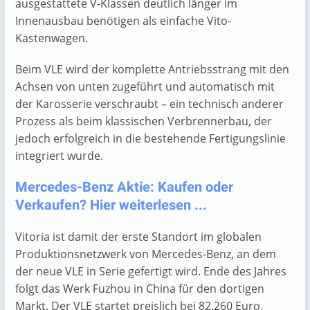
ausgestattete V-Klassen deutlich länger im
Innenausbau benötigen als einfache Vito-
Kastenwagen.
Beim VLE wird der komplette Antriebsstrang mit den
Achsen von unten zugeführt und automatisch mit
der Karosserie verschraubt – ein technisch anderer
Prozess als beim klassischen Verbrennerbau, der
jedoch erfolgreich in die bestehende Fertigungslinie
integriert wurde.
Mercedes-Benz Aktie: Kaufen oder
Verkaufen? Hier weiterlesen ...
Vitoria ist damit der erste Standort im globalen
Produktionsnetzwerk von Mercedes-Benz, an dem
der neue VLE in Serie gefertigt wird. Ende des Jahres
folgt das Werk Fuzhou in China für den dortigen
Markt. Der VLE startet preislich bei 82.260 Euro,