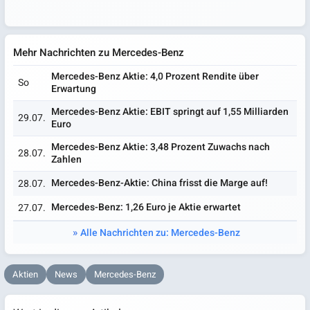
Mehr Nachrichten zu Mercedes-Benz
Mercedes-Benz Aktie: 4,0 Prozent Rendite über
So
Erwartung
Mercedes-Benz Aktie: EBIT springt auf 1,55 Milliarden
29.07.
Euro
Mercedes-Benz Aktie: 3,48 Prozent Zuwachs nach
28.07.
Zahlen
Mercedes-Benz-Aktie: China frisst die Marge auf!
28.07.
Mercedes-Benz: 1,26 Euro je Aktie erwartet
27.07.
Alle Nachrichten zu: Mercedes-Benz
Aktien
News
Mercedes-Benz