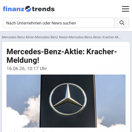
Mercedes-Benz Aktie
Mercedes-Benz News
Mercedes-Benz-Aktie: Kracher-Meldung!
Mercedes-Benz-Aktie: Kracher-
Meldung!
16.06.26, 10:17 Uhr