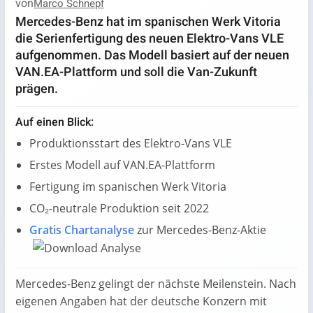
von
Marco Schnepf
Mercedes-Benz hat im spanischen Werk Vitoria
die Serienfertigung des neuen Elektro-Vans VLE
aufgenommen. Das Modell basiert auf der neuen
VAN.EA-Plattform und soll die Van-Zukunft
prägen.
Auf einen Blick:
Produktionsstart des Elektro-Vans VLE
Erstes Modell auf VAN.EA-Plattform
Fertigung im spanischen Werk Vitoria
CO₂-neutrale Produktion seit 2022
Gratis Chartanalyse
zur Mercedes-Benz-Aktie
Mercedes-Benz gelingt der nächste Meilenstein. Nach
eigenen Angaben hat der deutsche Konzern mit