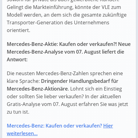
Gelingt die Markteinführung, könnte der VLE zum
Modell werden, an dem sich die gesamte zukünftige
Transporter-Generation des Unternehmens
orientiert.
Mercedes-Benz-Aktie: Kaufen oder verkaufen?! Neue
Mercedes-Benz-Analyse vom 07. August liefert die
Antwort:
Die neusten Mercedes-Benz-Zahlen sprechen eine
klare Sprache:
Dringender Handlungsbedarf für
Mercedes-Benz-Aktionäre
. Lohnt sich ein Einstieg
oder sollten Sie lieber verkaufen? In der aktuellen
Gratis-Analyse vom 07. August erfahren Sie was jetzt
zu tun ist.
Mercedes-Benz: Kaufen oder verkaufen?
Hier
weiterlesen...