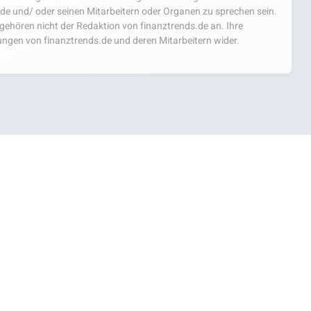
.de und/ oder seinen Mitarbeitern oder Organen zu sprechen sein.
hören nicht der Redaktion von finanztrends.de an. Ihre
ngen von finanztrends.de und deren Mitarbeitern wider.