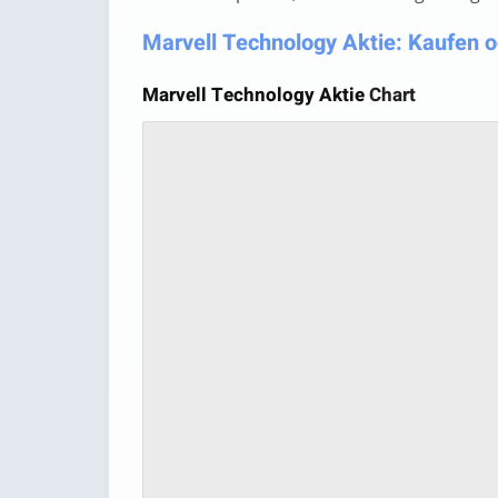
Marvell Technology Aktie: Kaufen od
Marvell Technology Aktie
Chart