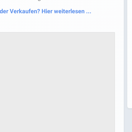
er Verkaufen? Hier weiterlesen ...